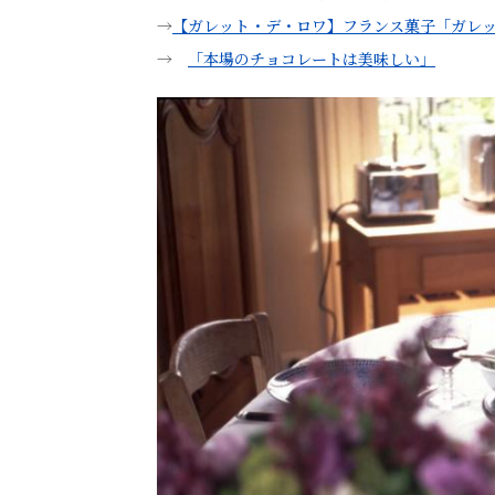
→
【ガレット・デ・ロワ】フランス菓子「ガレ
→
「本場のチョコレートは美味しい」