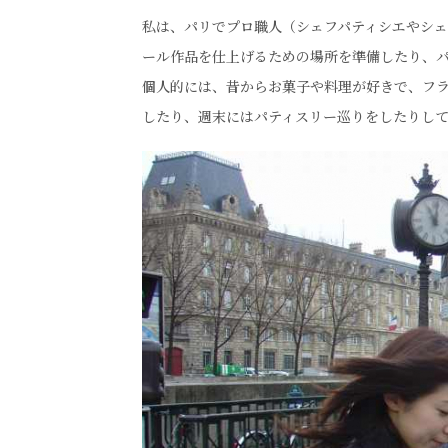
私は、パリでプロ職人（シェフパティシエやシ
ール作品を仕上げるための場所を準備したり、
個人的には、昔からお菓子や料理が好きで、フ
したり、週末にはパティスリー巡りをしたりし