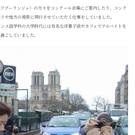
ェフブーランジェ）の方々をコンクール会場にご案内したり、コンク
パリや地方の視察に同行させていただく仕事をしていました。
ランス語学科の大学時代には有名な洋菓子店やカフェでアルバイトを
て過ごしていました。