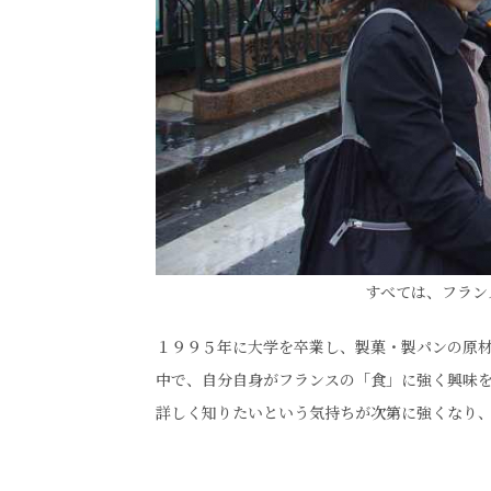
すべては、フラン
１９９５年に大学を卒業し、製菓・製パンの原
中で、自分自身がフランスの「食」に強く興味
詳しく知りたいという気持ちが次第に強くなり