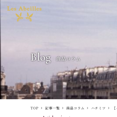
Blog
商品コラム
TOP
記事一覧
商品コラム
ハチミツ
【