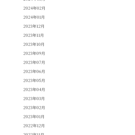
2024年02月
2024年01月
2023年12月
2023年11月
2023年10月
2023年09月
2023年07月
2023年06月
2023年05月
2023年04月
2023年03月
2023年02月
2023年01月
2022年12月
2022年11月