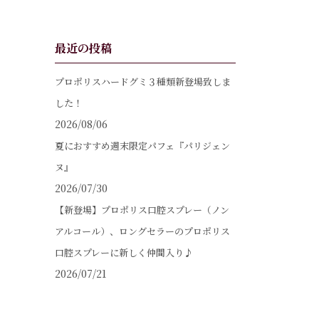
最近の投稿
プロポリスハードグミ３種類新登場致しま
した！
2026/08/06
夏におすすめ週末限定パフェ『パリジェン
ヌ』
2026/07/30
【新登場】プロポリス口腔スプレー（ノン
アルコール）、ロングセラーのプロポリス
口腔スプレーに新しく仲間入り♪
2026/07/21