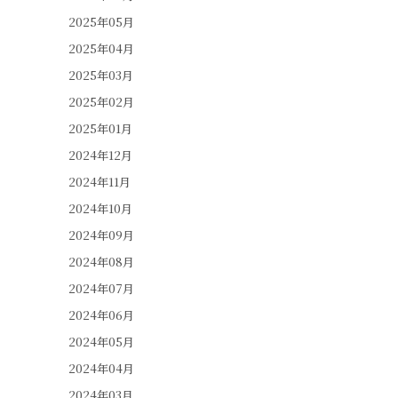
2025年05月
2025年04月
2025年03月
2025年02月
2025年01月
2024年12月
2024年11月
2024年10月
2024年09月
2024年08月
2024年07月
2024年06月
2024年05月
2024年04月
2024年03月