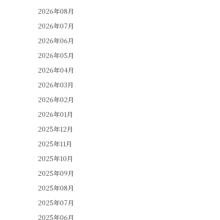
2026年08月
2026年07月
2026年06月
2026年05月
2026年04月
2026年03月
2026年02月
2026年01月
2025年12月
2025年11月
2025年10月
2025年09月
2025年08月
2025年07月
2025年06月