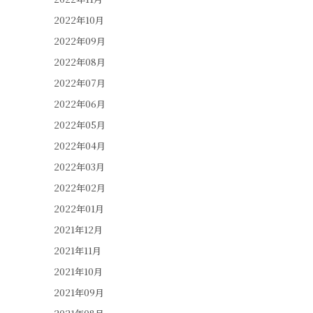
2022年10月
2022年09月
2022年08月
2022年07月
2022年06月
2022年05月
2022年04月
2022年03月
2022年02月
2022年01月
2021年12月
2021年11月
2021年10月
2021年09月