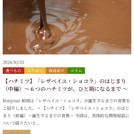
2026/02/13
食べもの
はちみつ
商品紹介
コラム
【ハチミツ】「レザベイユ・ショコラ」のはじまり
（中編）～６つのハチミツが、ひと箱になるまで ～
Bonjour 前回は「レザベイユ・ショコラ」が誕生するまでの背景を
ご紹介しました。→ 【ハチミツ】「レザベイユ・ショコラ」のはじ
まり（前編）～誕生するまでの背景～ 今回は、具体的な開発秘話に
ついて綴りたいと...