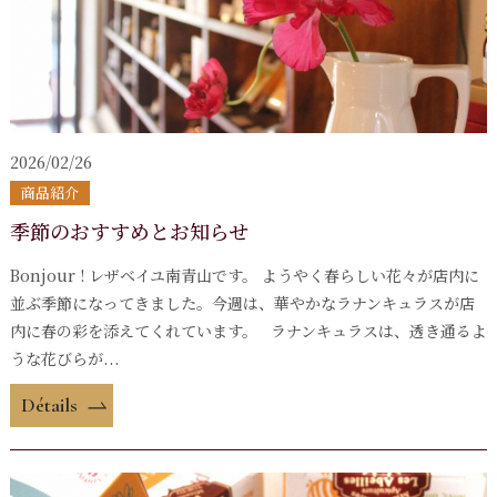
2026/02/26
商品紹介
季節のおすすめとお知らせ
Bonjour ! レザベイユ南青山です。 ようやく春らしい花々が店内に
並ぶ季節になってきました。今週は、華やかなラナンキュラスが店
内に春の彩を添えてくれています。 ラナンキュラスは、透き通るよ
うな花びらが...
Détails