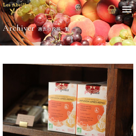
Archiver
過去の投稿一覧