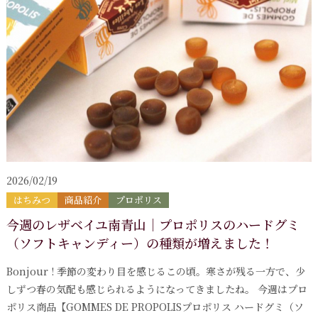
2026/02/19
はちみつ
商品紹介
プロポリス
今週のレザベイユ南青山｜プロポリスのハードグミ
（ソフトキャンディー）の種類が増えました！
Bonjour ! 季節の変わり目を感じるこの頃。寒さが残る一方で、少
しずつ春の気配も感じられるようになってきましたね。 今週はプロ
ポリス商品【GOMMES DE PROPOLISプロポリス ハードグミ（ソ