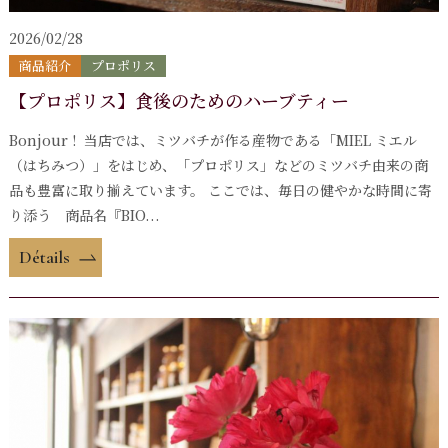
2026/02/28
商品紹介
プロポリス
【プロポリス】食後のためのハーブティー
Bonjour ! 当店では、ミツバチが作る産物である「MIEL ミエル
（はちみつ）」をはじめ、「プロポリス」などのミツバチ由来の商
品も豊富に取り揃えています。 ここでは、毎日の健やかな時間に寄
り添う 商品名『BIO...
Détails