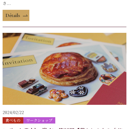
さ...
Détails
2024/02/22
食べもの
ワークショップ