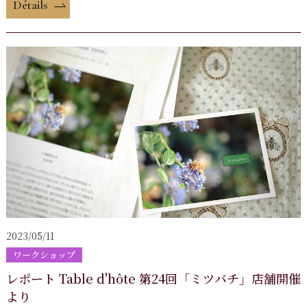
Détails
2023/05/11
ワークショップ
レポート Table d'hôte 第24回「ミツバチ」店舗開催
より