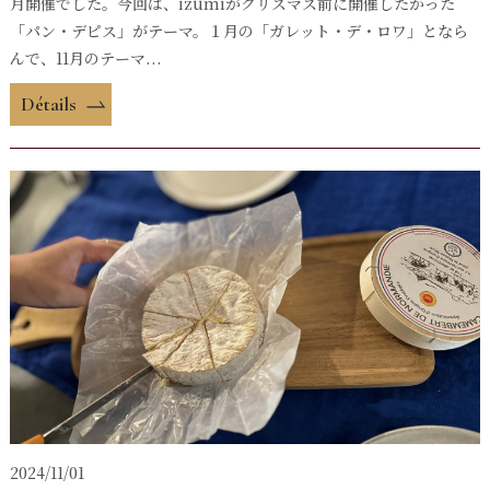
月開催でした。今回は、izumiがクリスマス前に開催したかった
「パン・デピス」がテーマ。１月の「ガレット・デ・ロワ」となら
んで、11月のテーマ...
Détails
2024/11/01