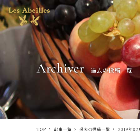
Archiver
過去の投稿一覧
TOP
記事一覧
過去の投稿一覧
2019年02