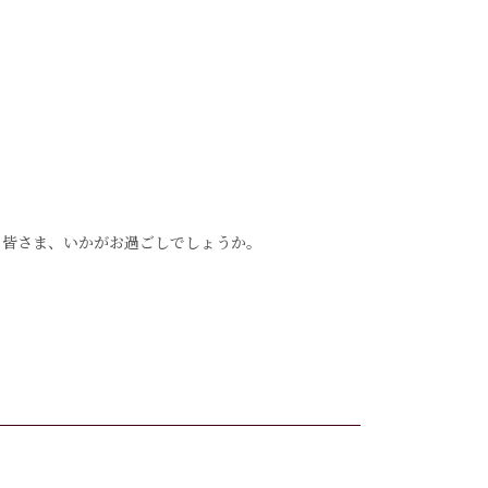
した。皆さま、いかがお過ごしでしょうか。