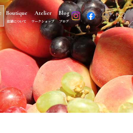
e
Boutique
Atelier
Blog
店舗について
ワークショップ
ブログ