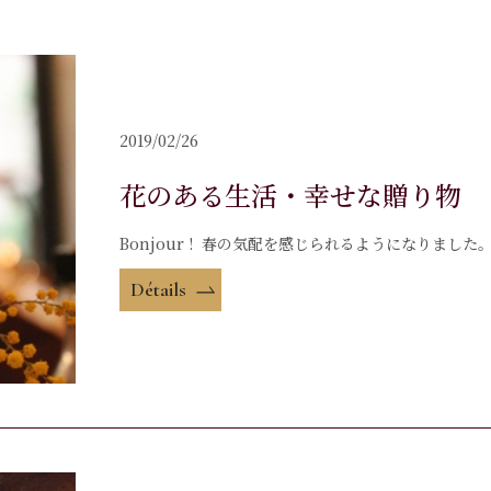
2019/02/26
花のある生活・幸せな贈り物
Bonjour ! 春の気配を感じられるようになりま
Détails