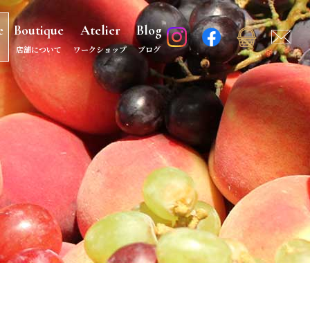
e
Boutique
Atelier
Blog
店舗について
ワークショップ
ブログ