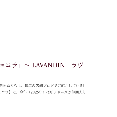
コラ」～ LAVANDIN ラヴ
の販売開始ともに、毎年の店舗ブログでご紹介しているL
・ショコラ】に、今年（2025年）は新シリーズが仲間入り