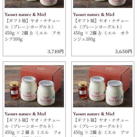
Yaourt nature & Miel
Yaourt nature & Miel
【ギフト箱】ヤオ・ナチュー
【ギフト箱】ヤオ・ナチュー
ル（プレーンヨーグルト）
ル（プレーンヨーグルト）
450g × 2個 ＆ ミエル アカ
450g × 2個 ＆ ミエル オラ
シア100g
ンジェ100g
3,710円
3,650円
Yaourt nature & Miel
Yaourt nature & Miel
【ギフト箱】ヤオ・ナチュー
【ギフト箱】ヤオ・ナチュー
ル（プレーンヨーグルト）
ル（プレーンヨーグルト）
450g × 2 個 ＆ ミエル フォ
450g × 2個 ＆ ミエル アマ