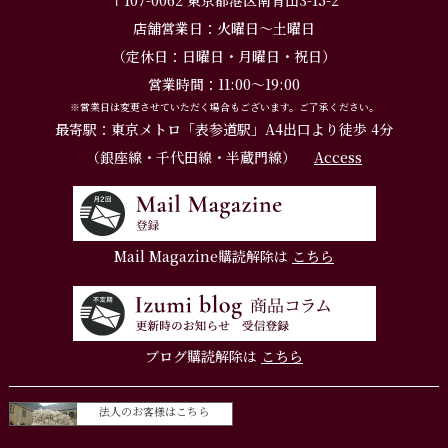
店舗営業日：火曜日～土曜日
（定休日：日曜日・月曜日・祝日）
営業時間：11:00～19:00
※営業日は変更させていただく場合もございます。ご了承ください。
最寄駅：東京メトロ「表参道駅」A4出口より徒歩 4分
（銀座線・千代田線・半蔵門線）
Access
Mail Magazine購読解除は
こちら
ブログ購読解除は
こちら
法人のお客様はこちら