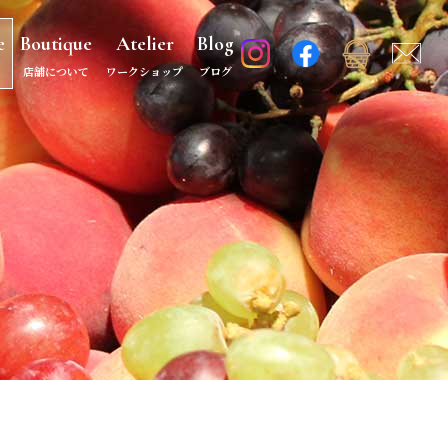
e
Boutique
Atelier
Blog
店舗について
ワークショップ
ブログ