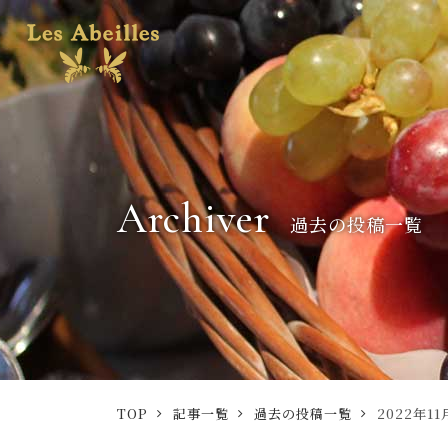
Archiver
過去の投稿一覧
TOP
記事一覧
過去の投稿一覧
2022年11