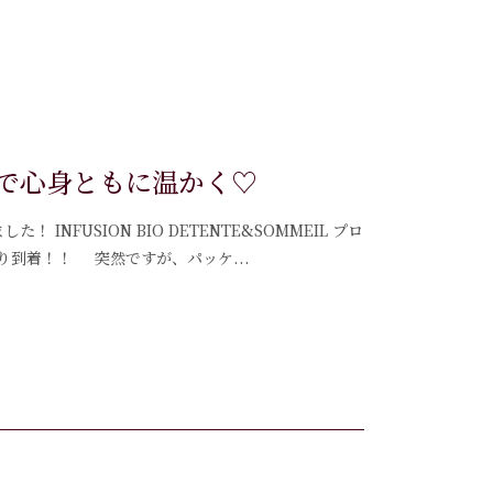
で心身ともに温かく♡
INFUSION BIO DETENTE&SOMMEIL プロ
り到着！！ 突然ですが、パッケ...