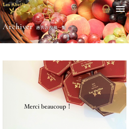
Archiver
過去の投稿一覧