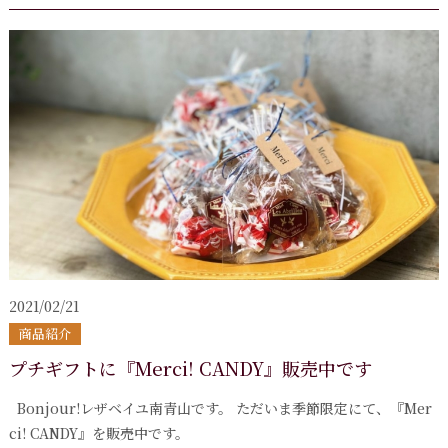
2021/02/21
商品紹介
プチギフトに『Merci! CANDY』販売中です
Bonjour!レザベイユ南青山です。 ただいま季節限定にて、『Mer
ci! CANDY』を販売中です。