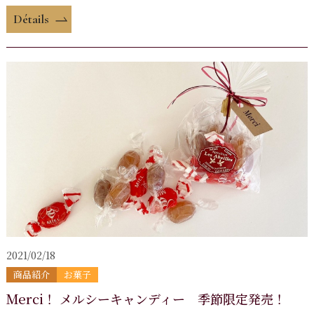
Détails
2021/02/18
商品紹介
お菓子
Merci！ メルシーキャンディー 季節限定発売！