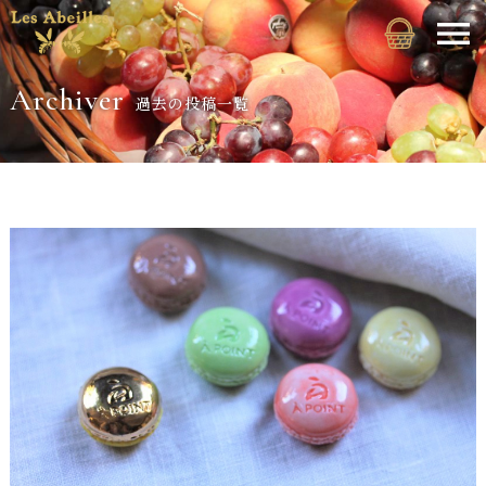
Archiver
過去の投稿一覧