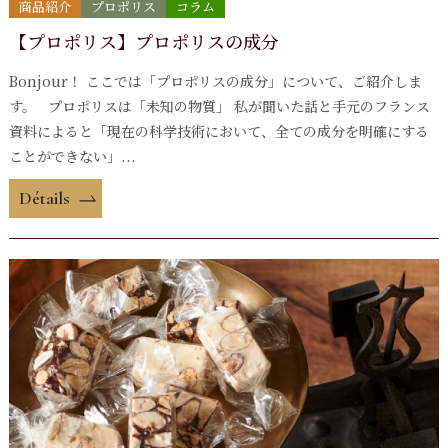
商品紹介
プロポリス
コラム
【プロポリス】プロポリスの成分
Bonjour！ ここでは「プロポリスの成分」について、ご紹介しま
す。 プロポリスは「未知の物質」 私が聞いた話と手元のフランス
資料によると「現在の科学技術において、全ての成分を明確にする
ことができない」...
Détails