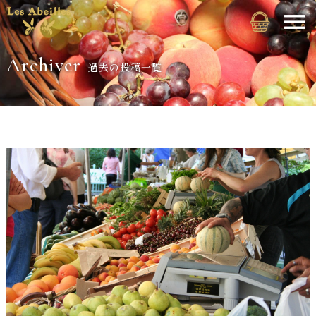
Archiver
過去の投稿一覧