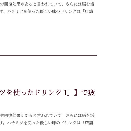
は疲労回復効果があると言われていて、さらには脳を活
す。ハチミツを使った優しい味のドリンクは「店舗
ツを使ったドリンク 1」】で疲
は疲労回復効果があると言われていて、さらには脳を活
す。ハチミツを使った優しい味のドリンクは「店舗