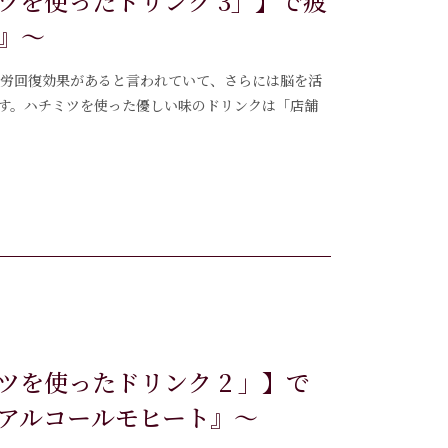
ツを使ったドリンク 3」】で疲
』～
は疲労回復効果があると言われていて、さらには脳を活
す。ハチミツを使った優しい味のドリンクは「店舗
を使ったドリンク 2 」】で
アルコールモヒート』～