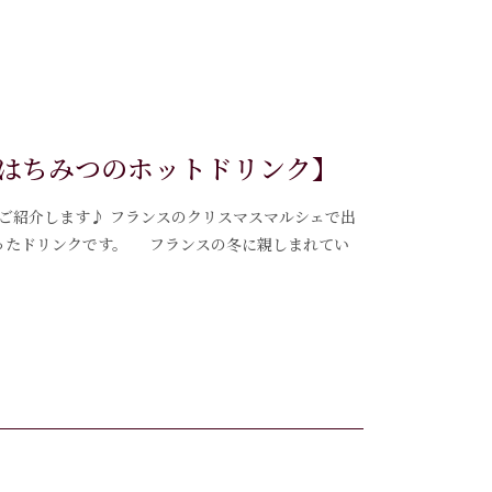
はちみつのホットドリンク】
ピをご紹介します♪ フランスのクリスマスマルシェで出
使ったドリンクです。 フランスの冬に親しまれてい