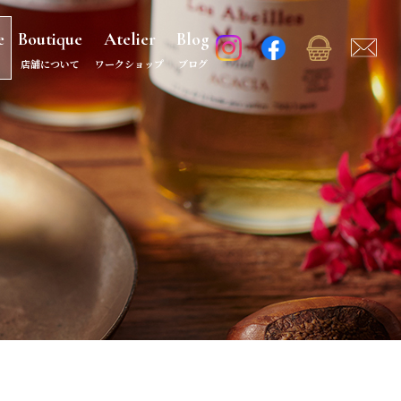
e
Boutique
Atelier
Blog
店舗について
ワークショップ
ブログ