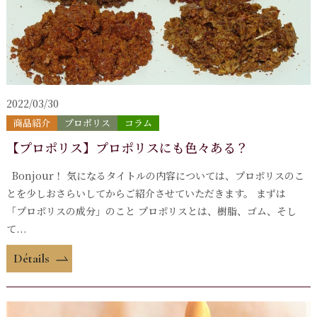
2022/03/30
商品紹介
プロポリス
コラム
【プロポリス】プロポリスにも色々ある？
Bonjour！ 気になるタイトルの内容については、プロポリスのこ
とを少しおさらいしてからご紹介させていただきます。 まずは
「プロポリスの成分」のこと プロポリスとは、樹脂、ゴム、そし
て...
Détails