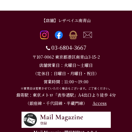
【店舗】レザベイユ南青山
03-6804-3667
〒107-0062 東京都港区南青山3-15-2
店舗営業日：火曜日～土曜日
（定休日：日曜日・月曜日・祝日）
営業時間：11:00～19:00
※営業日は変更させていただく場合もございます。ご了承ください。
最寄駅：東京メトロ「表参道駅」A4出口より徒歩 4分
（銀座線・千代田線・半蔵門線）
Access