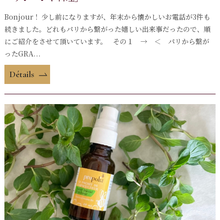
Bonjour ! 少し前になりますが、年末から懐かしいお電話が3件も
続きました。どれもパリから繋がった嬉しい出来事だったので、順
にご紹介をさせて頂いています。 その１ → ＜ パリから繋が
ったGRA...
Détails