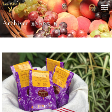
Archiver
過去の投稿一覧