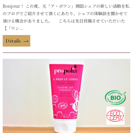
Bonjour！ この度、元「ア・ポワン」岡田シェフの新しい活動を私
のブログでご紹介させて頂くにあたり、シェフの体験談を聞かせて
頂ける機会がありました。 こちらは先日投稿させていただいた
【「ワン...
Détails