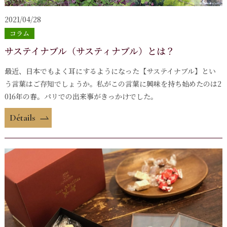
2021/04/28
コラム
サステイナブル（サスティナブル）とは？
最近、日本でもよく耳にするようになった【サステイナブル】とい
う言葉はご存知でしょうか。私がこの言葉に興味を持ち始めたのは2
016年の春。パリでの出来事がきっかけでした。
Détails