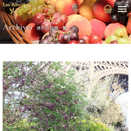
Archiver
過去の投稿一覧