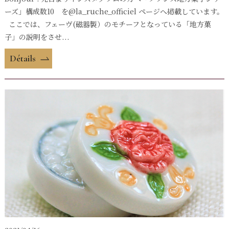
ーズ」構成数10 を@la_ruche_officiel ページへ掲載しています。
ここでは、フェーヴ(磁器製）のモチーフとなっている「地方菓
子」の説明をさせ...
Détails