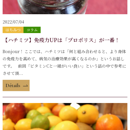
2022/07/04
はちみつ
コラム
【ハチミツ】免疫力UPは「プロポリス」が一番！
Bonjour ! ここでは、ハチミツは「何と組み合わせると、より身体
の免疫力を高めて、病気の治療効果が高くなるのか」というお話し
です。 前回「ビタミンCと一緒がいい良い」という話の中で参考に
させて頂...
Détails