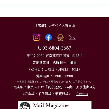
【店舗】レザベイユ南青山
03-6804-3667
〒107-0062 東京都港区南青山3-15-2
店舗営業日：火曜日～土曜日
（定休日：日曜日・月曜日・祝日）
営業時間：11:00～19:00
※営業日は変更させていただく場合もございます。ご了承ください。
最寄駅：東京メトロ「表参道駅」A4出口より徒歩 4分
（銀座線・千代田線・半蔵門線）
Access