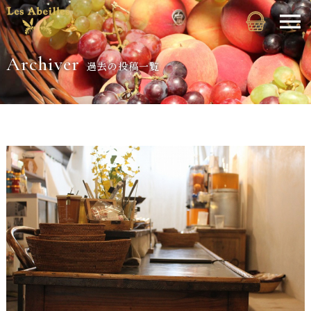
Archiver
過去の投稿一覧