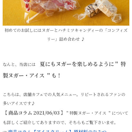
初めてのお試しにはヌガーとハチミツキャンディーの「コンフィズ
リー」詰め合わせ ♪
夏にもヌガーを楽しめるように＂ 特
なんと、当店には
製ヌガー・アイス ＂も！
こちらは、店舗カフェでの人気メニュー。リピートされるファンの
多いアイスです♪
【 商品コラム 2021/06/03 】
＂特製ヌガー・アイス ＂について
も詳しくご紹介してありますので、そちらもご覧下さいませ。
商品コラム【アイスクリーム】原材料のひみつ