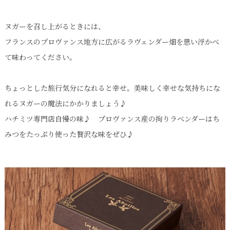
ヌガーを召し上がるときには、
フランスのプロヴァンス地方に広がるラヴェンダー畑を思い浮かべ
て味わってください。
ちょっとした旅行気分になれると幸せ。美味しく幸せな気持ちにな
れるヌガーの魔法にかかりましょう♪
ハチミツ専門店自慢の味♪ プロヴァンス産の拘りラベンダーはち
みつをたっぷり使った贅沢な味をぜひ♪