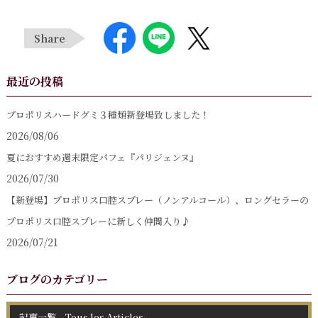
Share
最近の投稿
プロポリスハードグミ３種類新登場致しました！
2026/08/06
夏におすすめ週末限定パフェ『パリジェンヌ』
2026/07/30
【新登場】プロポリス口腔スプレー（ノンアルコール）、ロングセラーの
プロポリス口腔スプレーに新しく仲間入り♪
2026/07/21
ブログのカテゴリー
記事一覧 Tous les Articles