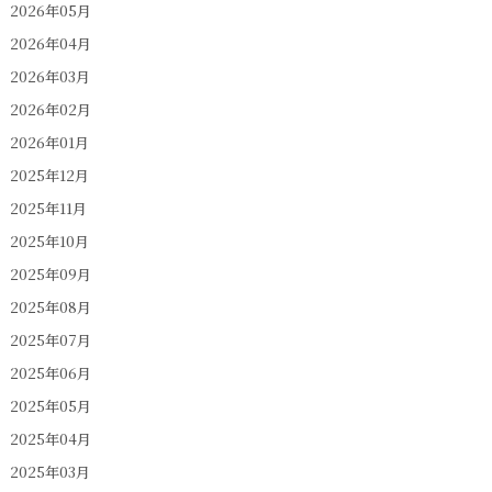
2026年05月
2026年04月
2026年03月
2026年02月
2026年01月
2025年12月
2025年11月
2025年10月
2025年09月
2025年08月
2025年07月
2025年06月
2025年05月
2025年04月
2025年03月