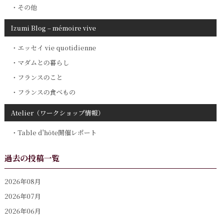
その他
Izumi Blog – mémoire vive
エッセイ vie quotidienne
マダムとの暮らし
フランスのこと
フランスの食べもの
Atelier（ワークショップ情報）
Table d'hôte開催レポート
過去の投稿一覧
2026年08月
2026年07月
2026年06月