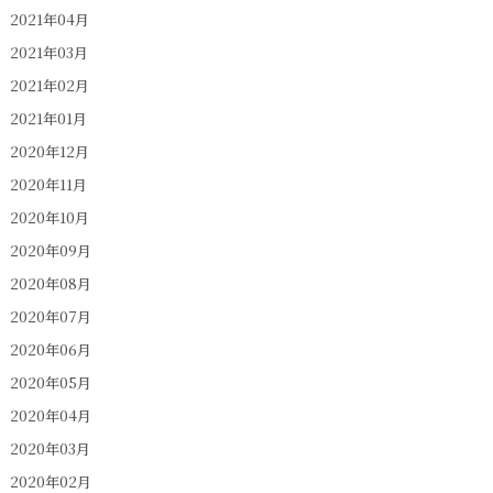
2021年04月
2021年03月
2021年02月
2021年01月
2020年12月
2020年11月
2020年10月
2020年09月
2020年08月
2020年07月
2020年06月
2020年05月
2020年04月
2020年03月
2020年02月