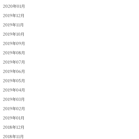
2020年01月
2019年12月
2019年11月
2019年10月
2019年09月
2019年08月
2019年07月
2019年06月
2019年05月
2019年04月
2019年03月
2019年02月
2019年01月
2018年12月
2018年11月