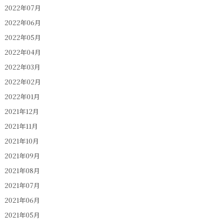
2022年07月
2022年06月
2022年05月
2022年04月
2022年03月
2022年02月
2022年01月
2021年12月
2021年11月
2021年10月
2021年09月
2021年08月
2021年07月
2021年06月
2021年05月