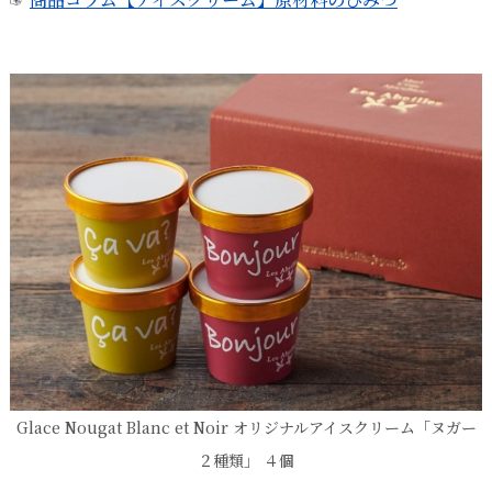
☞
Glace Nougat Blanc et Noir オリジナルアイスクリーム「ヌガー
２種類」 ４個