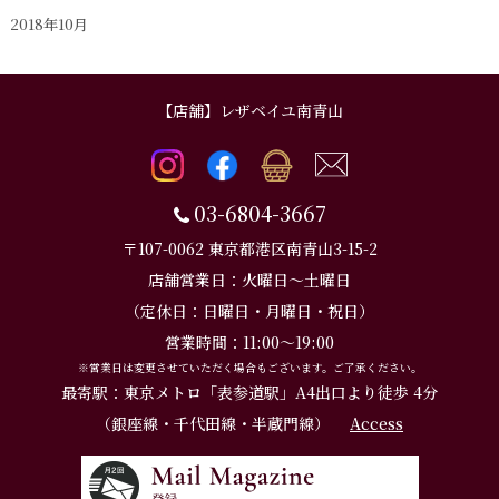
2018年10月
【店舗】レザベイユ南青山
03-6804-3667
〒107-0062 東京都港区南青山3-15-2
店舗営業日：火曜日～土曜日
（定休日：日曜日・月曜日・祝日）
営業時間：11:00～19:00
※営業日は変更させていただく場合もございます。ご了承ください。
最寄駅：東京メトロ「表参道駅」A4出口より徒歩 4分
（銀座線・千代田線・半蔵門線）
Access