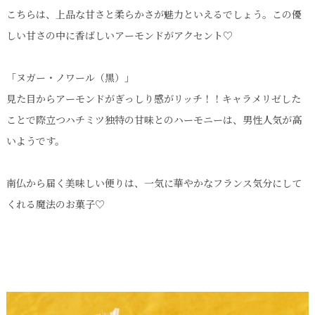
こちらは、上品な甘さと柔らかさが魅力といえるでしょう。この優
しい甘さの中に香ばしいアーモンドがアクセント♡
「ヌガー・ノワール（黒）」
見た目からアーモンドがぎっしり感がリッチ！！キャラメリゼした
ことで際立つハチミツ独特の甘味とのハーモニーは、男性人気が高
いようです。
南仏から届く美味しい便りは、一気に華やかなフランス気分にして
くれる魔法のお菓子♡