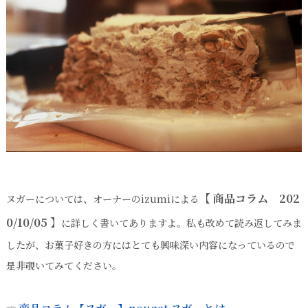
【 商品コラム 202
ヌガーについては、オーナーのizumiによる
0/10/05 】
に詳しく書いてありますよ。私も改めて読み返してみま
したが、お菓子好きの方にはとても興味深い内容になっているので
是非覗いてみてください。