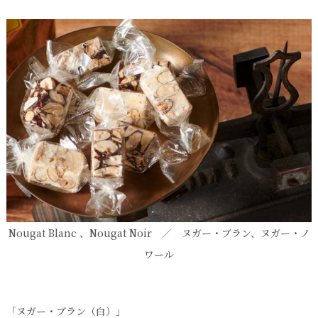
Nougat Blanc 、Nougat Noir ／ ヌガー・ブラン、ヌガー・ノ
ワール
「ヌガー・ブラン（白）」