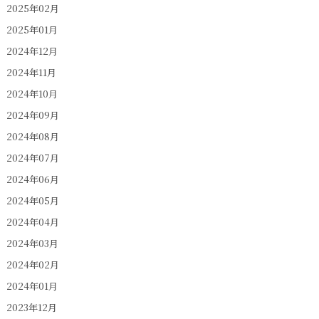
2025年02月
2025年01月
2024年12月
2024年11月
2024年10月
2024年09月
2024年08月
2024年07月
2024年06月
2024年05月
2024年04月
2024年03月
2024年02月
2024年01月
2023年12月