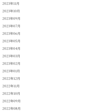
2023年11月
2023年10月
2023年09月
2023年07月
2023年06月
2023年05月
2023年04月
2023年03月
2023年02月
2023年01月
2022年12月
2022年11月
2022年10月
2022年09月
2022年08月