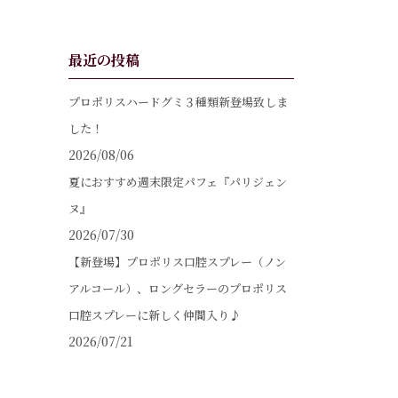
最近の投稿
プロポリスハードグミ３種類新登場致しま
した！
2026/08/06
夏におすすめ週末限定パフェ『パリジェン
ヌ』
2026/07/30
【新登場】プロポリス口腔スプレー（ノン
アルコール）、ロングセラーのプロポリス
口腔スプレーに新しく仲間入り♪
2026/07/21