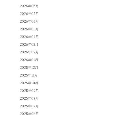
2026年08月
2026年07月
2026年06月
2026年05月
2026年04月
2026年03月
2026年02月
2026年01月
2025年12月
2025年11月
2025年10月
2025年09月
2025年08月
2025年07月
2025年06月