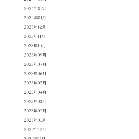
2024年02月
2024年01月
2023年12月
2023年11月
2023年10月
2023年09月
2023年07月
2023年06月
2023年05月
2023年04月
2023年03月
2023年02月
2023年01月
2022年12月
2022年11月