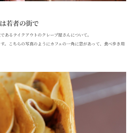
プは若者の街で
在であるテイクアウトのクレープ屋さんについて。
です。こちらの写真のようにカフェの一角に窓があって、食べ歩き用