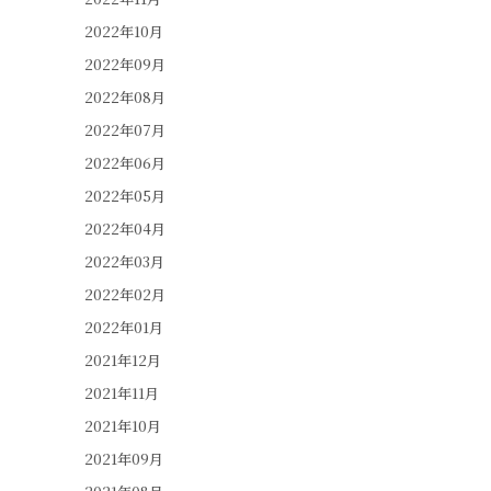
2022年10月
2022年09月
2022年08月
2022年07月
2022年06月
2022年05月
2022年04月
2022年03月
2022年02月
2022年01月
2021年12月
2021年11月
2021年10月
2021年09月