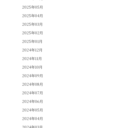
2025年05月
2025年04月
2025年03月
2025年02月
2025年01月
2024年12月
2024年11月
2024年10月
2024年09月
2024年08月
2024年07月
2024年06月
2024年05月
2024年04月
2024年03月