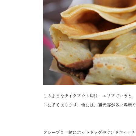
このようなテイクアウト用は、エリアでいうと
トに多くあります。他には、観光客が多い場所
クレープと一緒にホットドッグやサンドウィッ