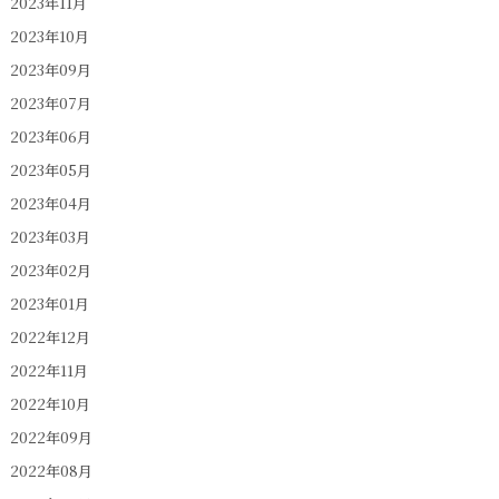
2023年11月
2023年10月
2023年09月
2023年07月
2023年06月
2023年05月
2023年04月
2023年03月
2023年02月
2023年01月
2022年12月
2022年11月
2022年10月
2022年09月
2022年08月