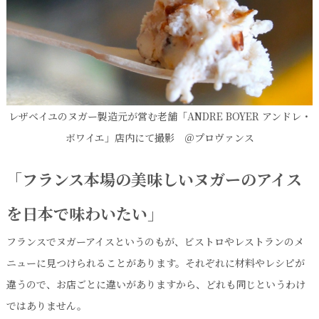
レザベイユのヌガー製造元が営む老舗「ANDRE BOYER アンドレ・
ボワイエ」店内にて撮影 ＠プロヴァンス
「フランス本場の美味しいヌガーのアイス
を日本で味わいたい」
フランスでヌガーアイスというのもが、ビストロやレストランのメ
ニューに見つけられることがあります。それぞれに材料やレシピが
違うので、お店ごとに違いがありますから、どれも同じというわけ
ではありません。