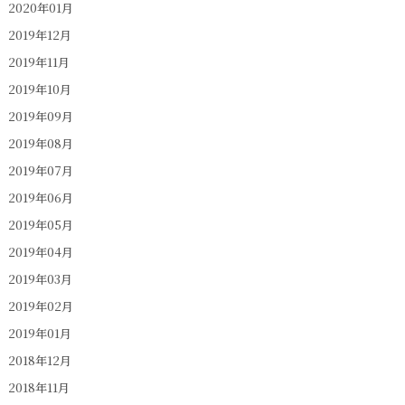
2020年01月
2019年12月
2019年11月
2019年10月
2019年09月
2019年08月
2019年07月
2019年06月
2019年05月
2019年04月
2019年03月
2019年02月
2019年01月
2018年12月
2018年11月