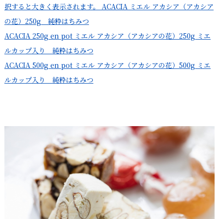
択すると大きく表示されます。 ACACIA ミエル アカシア（アカシア
の花）250g 純粋はちみつ
ACACIA 250g en pot ミエル アカシア（アカシアの花）250g ミエ
ルカップ入り 純粋はちみつ
ACACIA 500g en pot ミエル アカシア（アカシアの花）500g ミエ
ルカップ入り 純粋はちみつ