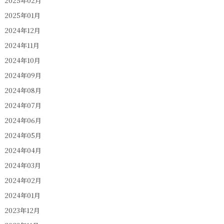
2025年02月
2025年01月
2024年12月
2024年11月
2024年10月
2024年09月
2024年08月
2024年07月
2024年06月
2024年05月
2024年04月
2024年03月
2024年02月
2024年01月
2023年12月