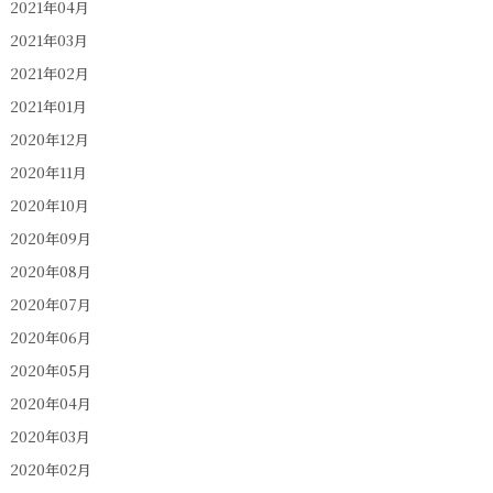
2021年04月
2021年03月
2021年02月
2021年01月
2020年12月
2020年11月
2020年10月
2020年09月
2020年08月
2020年07月
2020年06月
2020年05月
2020年04月
2020年03月
2020年02月