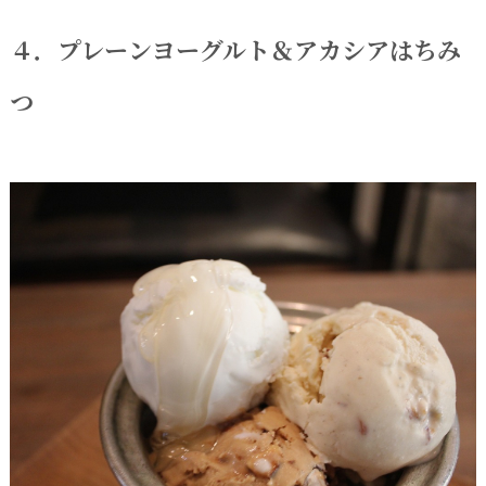
４．プレーンヨーグルト＆アカシアはちみ
つ