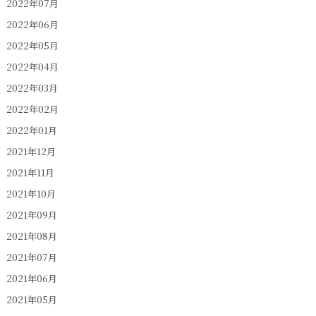
2022年07月
2022年06月
2022年05月
2022年04月
2022年03月
2022年02月
2022年01月
2021年12月
2021年11月
2021年10月
2021年09月
2021年08月
2021年07月
2021年06月
2021年05月