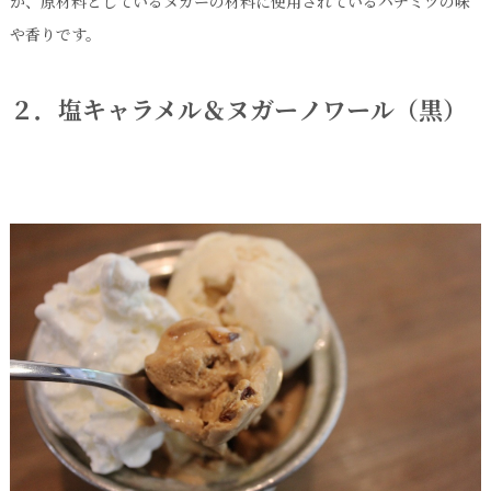
が、原材料としているヌガーの材料に使用されているハチミツの味
や香りです。
２．塩キャラメル＆ヌガーノワール（黒）