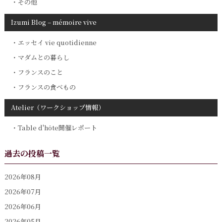
その他
Izumi Blog – mémoire vive
エッセイ vie quotidienne
マダムとの暮らし
フランスのこと
フランスの食べもの
Atelier（ワークショップ情報）
Table d'hôte開催レポート
過去の投稿一覧
2026年08月
2026年07月
2026年06月
2026年05月