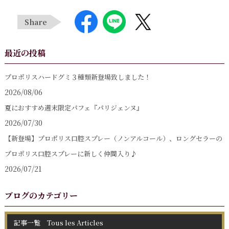
Share
最近の投稿
プロポリスハードグミ３種類新登場致しました！
2026/08/06
夏におすすめ週末限定パフェ『パリジェンヌ』
2026/07/30
【新登場】プロポリス口腔スプレー（ノンアルコール）、ロングセラーの
プロポリス口腔スプレーに新しく仲間入り♪
2026/07/21
ブログのカテゴリー
記事一覧 Tous les Articles