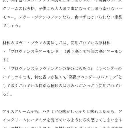
クリームの代表格。子供から大人まで虜になってしまう幸せなハー
モニー。ヌガー・ブランのファンなら、食べずにはいられない絶品
でしょう。
材料のヌガー・ブランの美味しさは、使用されている原材料
・「プロヴァンス産アーモンド」（香り高くて評価の高いアーモン
ド）
・「プロヴァンス産ラヴァンダンの花のはちみつ」（ラベンダーの
ハチミツ中でも、特に香りが強くて”高級ラベンダーのハチミツ”と
して取引されている特別な種類のはちみつがたっぷり使用されてい
る）。
アイスクリームから、ハチミツの味がしっかりと味わえるから、ア
イスクリームにハチミツを混ぜているようにさえ感じてしまいます