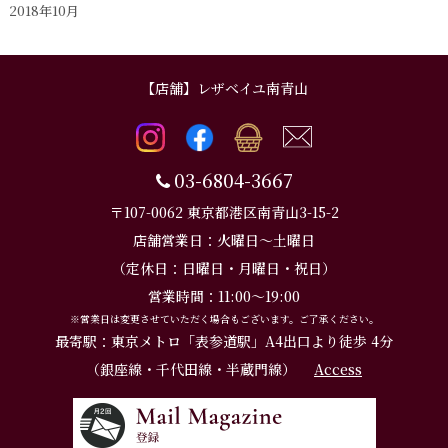
2018年10月
【店舗】レザベイユ南青山
03-6804-3667
〒107-0062 東京都港区南青山3-15-2
店舗営業日：火曜日～土曜日
（定休日：日曜日・月曜日・祝日）
営業時間：11:00～19:00
※営業日は変更させていただく場合もございます。ご了承ください。
最寄駅：東京メトロ「表参道駅」A4出口より徒歩 4分
（銀座線・千代田線・半蔵門線）
Access