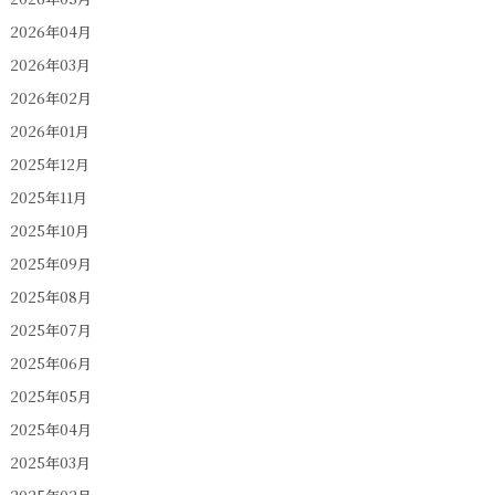
2026年04月
2026年03月
2026年02月
2026年01月
2025年12月
2025年11月
2025年10月
2025年09月
2025年08月
2025年07月
2025年06月
2025年05月
2025年04月
2025年03月