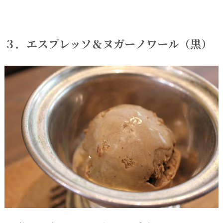
３．エスプレッソ＆ヌガーノワール（黒）