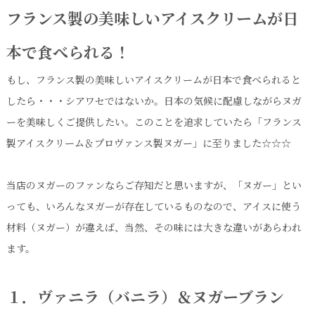
フランス製の美味しいアイスクリームが日
本で食べられる！
もし、フランス製の美味しいアイスクリームが日本で食べられると
したら・・・シアワセではないか。日本の気候に配慮しながらヌガ
ーを美味しくご提供したい。このことを追求していたら「フランス
製アイスクリーム＆プロヴァンス製ヌガー」に至りました☆☆☆
当店のヌガーのファンならご存知だと思いますが、「ヌガー」とい
っても、いろんなヌガーが存在しているものなので、アイスに使う
材料（ヌガー）が違えば、当然、その味には大きな違いがあらわれ
ます。
１．ヴァニラ（バニラ）＆ヌガーブラン