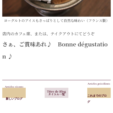
ヨーグルトのアイスもさっぱりとして自然な味わい（フランス製）
店内のカフェ席、または、テイクアウトにてどうぞ
さぁ、ご賞味あれ♪ Bonne dégustatio
n ♪
Articles précédents
Articles récents
Titre de Blog
タイトル一覧
これまでのブロ
新しいブログ
グ