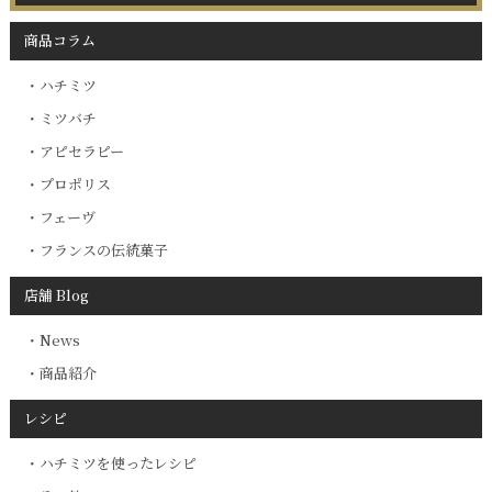
商品コラム
ハチミツ
ミツバチ
アピセラピー
プロポリス
フェーヴ
フランスの伝統菓子
店舗 Blog
News
商品紹介
レシピ
ハチミツを使ったレシピ