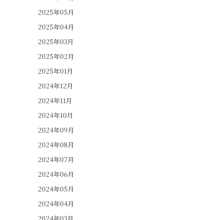
2025年05月
2025年04月
2025年03月
2025年02月
2025年01月
2024年12月
2024年11月
2024年10月
2024年09月
2024年08月
2024年07月
2024年06月
2024年05月
2024年04月
2024年03月