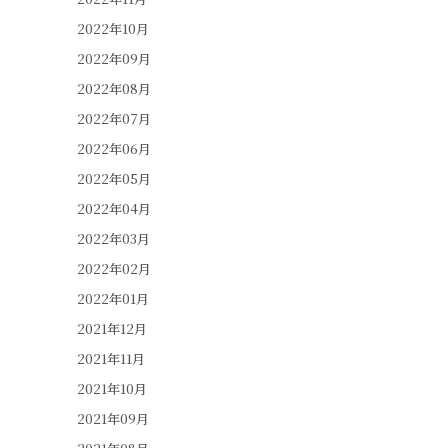
2022年10月
2022年09月
2022年08月
2022年07月
2022年06月
2022年05月
2022年04月
2022年03月
2022年02月
2022年01月
2021年12月
2021年11月
2021年10月
2021年09月