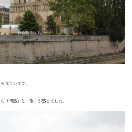
められています。
から「情熱」と「愛」が感じました。