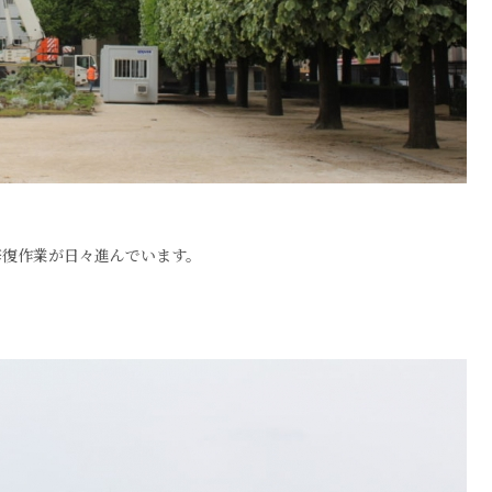
修復作業が日々進んでいます。