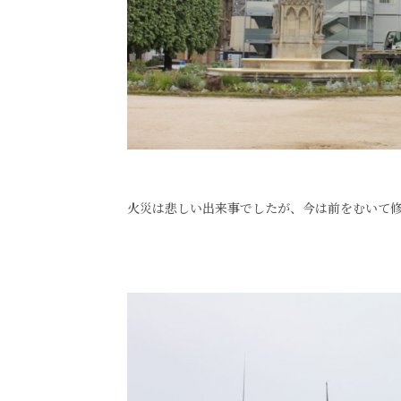
火災は悲しい出来事でしたが、今は前をむいて