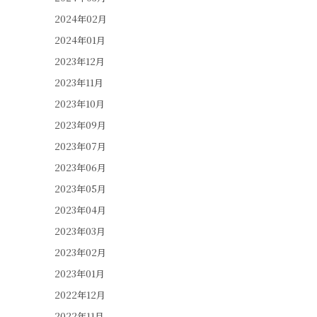
2024年02月
2024年01月
2023年12月
2023年11月
2023年10月
2023年09月
2023年07月
2023年06月
2023年05月
2023年04月
2023年03月
2023年02月
2023年01月
2022年12月
2022年11月