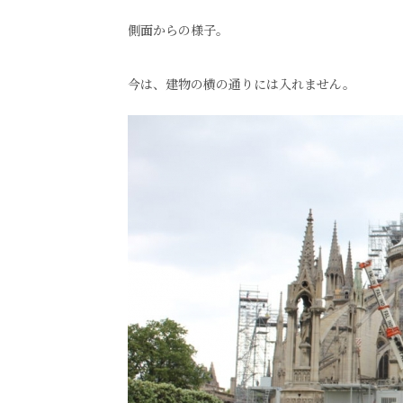
側面からの様子。
今は、建物の横の通りには入れません。