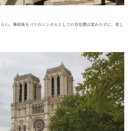
くらい。事故後もパリのシンボルとしての存在感は変わらずに、美し