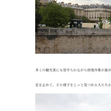
多くの観光客にも見守られながら修復作業が進
足を止めて、その様子をじっと見つめる人たち