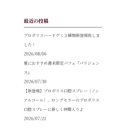
最近の投稿
プロポリスハードグミ３種類新登場致しま
した！
2026/08/06
夏におすすめ週末限定パフェ『パリジェン
ヌ』
2026/07/30
【新登場】プロポリス口腔スプレー（ノン
アルコール）、ロングセラーのプロポリス
口腔スプレーに新しく仲間入り♪
2026/07/21