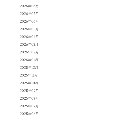
2026年08月
2026年07月
2026年06月
2026年05月
2026年04月
2026年03月
2026年02月
2026年01月
2025年12月
2025年11月
2025年10月
2025年09月
2025年08月
2025年07月
2025年06月