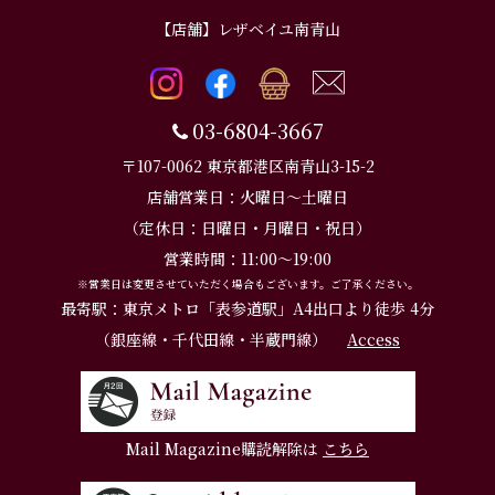
【店舗】レザベイユ南青山
03-6804-3667
〒107-0062 東京都港区南青山3-15-2
店舗営業日：火曜日～土曜日
（定休日：日曜日・月曜日・祝日）
営業時間：11:00～19:00
※営業日は変更させていただく場合もございます。ご了承ください。
最寄駅：東京メトロ「表参道駅」A4出口より徒歩 4分
（銀座線・千代田線・半蔵門線）
Access
Mail Magazine購読解除は
こちら