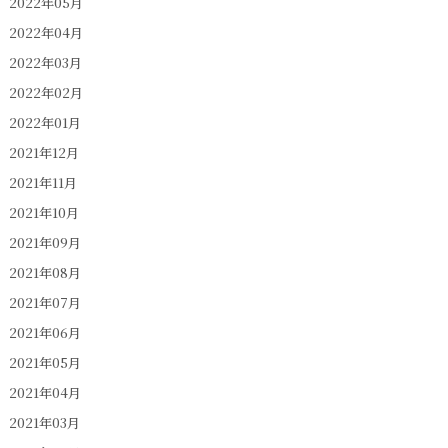
2022年05月
2022年04月
2022年03月
2022年02月
2022年01月
2021年12月
2021年11月
2021年10月
2021年09月
2021年08月
2021年07月
2021年06月
2021年05月
2021年04月
2021年03月