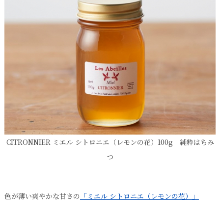
CITRONNIER ミエル シトロニエ（レモンの花）100g 純粋はちみ
つ
色が薄い爽やかな甘さの
「ミエル シトロニエ（レモンの花）」