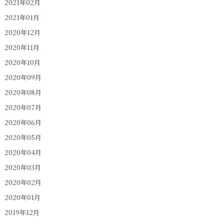
2021年02月
2021年01月
2020年12月
2020年11月
2020年10月
2020年09月
2020年08月
2020年07月
2020年06月
2020年05月
2020年04月
2020年03月
2020年02月
2020年01月
2019年12月