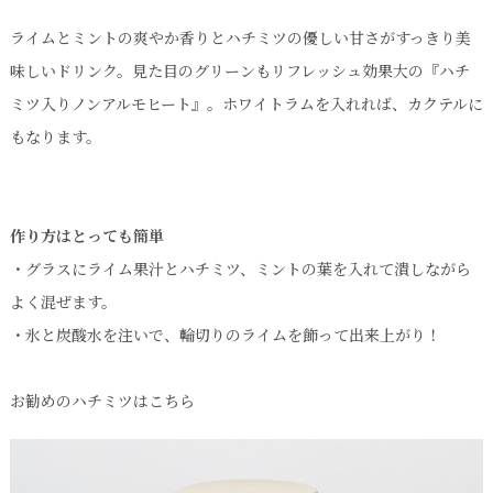
ライムとミントの爽やか香りとハチミツの優しい甘さがすっきり美
味しいドリンク。見た目のグリーンもリフレッシュ効果大の『ハチ
ミツ入りノンアルモヒート』。ホワイトラムを入れれば、カクテルに
もなります。
作り方はとっても簡単
・グラスにライム果汁とハチミツ、ミントの葉を入れて潰しながら
よく混ぜます。
・氷と炭酸水を注いで、輪切りのライムを飾って出来上がり！
お勧めのハチミツはこちら