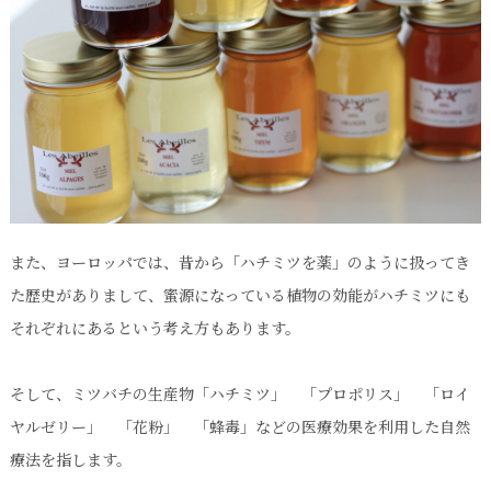
また、ヨーロッパでは、昔から「ハチミツを薬」のように扱ってき
た歴史がありまして、蜜源になっている植物の効能がハチミツにも
それぞれにあるという考え方もあります。
そして、ミツバチの生産物「ハチミツ」 「プロポリス」 「ロイ
ヤルゼリー」 「花粉」 「蜂毒」などの医療効果を利用した自然
療法を指します。