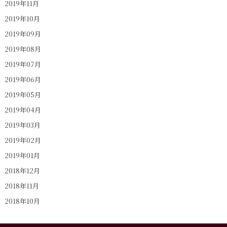
2019年11月
2019年10月
2019年09月
2019年08月
2019年07月
2019年06月
2019年05月
2019年04月
2019年03月
2019年02月
2019年01月
2018年12月
2018年11月
2018年10月