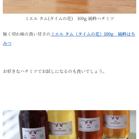
ミエル タム(タイムの花) 100g 純粋ハチミツ
強く切れ味の良い甘さの
ミエル タム（タイムの花）100g 純粋はち
みつ
お好きなハチミツでお試しになるのも良いでしょう。