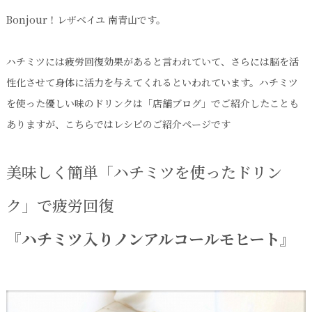
Bonjour！レザベイユ 南青山です。
ハチミツには疲労回復効果があると言われていて、さらには脳を活
性化させて身体に活力を与えてくれるといわれています。ハチミツ
を使った優しい味のドリンクは「店舗ブログ」でご紹介したことも
ありますが、こちらではレシピのご紹介ページです
美味しく簡単「ハチミツを使ったドリン
ク」で疲労回復
『ハチミツ入りノンアルコールモヒート』