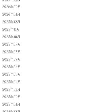
2026年02月
2026年01月
2025年12月
2025年11月
2025年10月
2025年09月
2025年08月
2025年07月
2025年06月
2025年05月
2025年04月
2025年03月
2025年02月
2025年01月
2024年12月