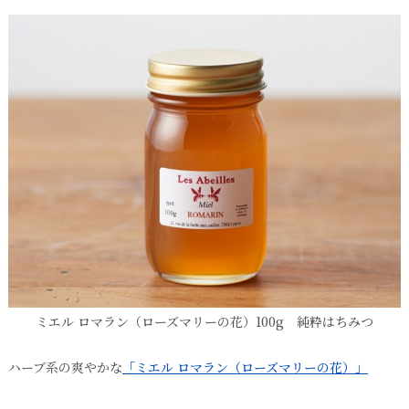
ミエル ロマラン（ローズマリーの花）100g 純粋はちみつ
ハーブ系の爽やかな
「ミエル ロマラン（ローズマリーの花）」