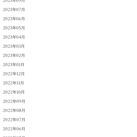
2023年09月
2023年07月
2023年06月
2023年05月
2023年04月
2023年03月
2023年02月
2023年01月
2022年12月
2022年11月
2022年10月
2022年09月
2022年08月
2022年07月
2022年06月