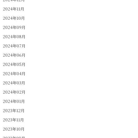
2024年11月
2024年10月
2024年09月
2024年08月
2024年07月
2024年06月
2024年05月
2024年04月
2024年03月
2024年02月
2024年01月
2023年12月
2023年11月
2023年10月