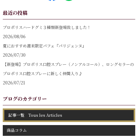
最近の投稿
プロポリスハードグミ３種類新登場致しました！
2026/08/06
夏におすすめ週末限定パフェ『パリジェンヌ』
2026/07/30
【新登場】プロポリス口腔スプレー（ノンアルコール）、ロングセラーの
プロポリス口腔スプレーに新しく仲間入り♪
2026/07/21
ブログのカテゴリー
記事一覧 Tous les Articles
商品コラム