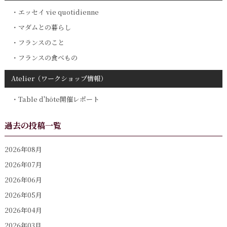
エッセイ vie quotidienne
マダムとの暮らし
フランスのこと
フランスの食べもの
Atelier（ワークショップ情報）
Table d'hôte開催レポート
過去の投稿一覧
2026年08月
2026年07月
2026年06月
2026年05月
2026年04月
2026年03月