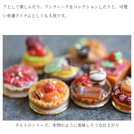
アとして楽しんだり、アンティークをコレクションしたりと、可愛
い幸運アイテムとしても人気です。
タルトのシリーズ。本物のように美味しそうな仕上がり