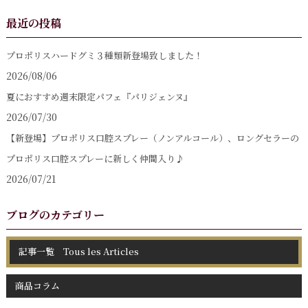
最近の投稿
プロポリスハードグミ３種類新登場致しました！
2026/08/06
夏におすすめ週末限定パフェ『パリジェンヌ』
2026/07/30
【新登場】プロポリス口腔スプレー（ノンアルコール）、ロングセラーの
プロポリス口腔スプレーに新しく仲間入り♪
2026/07/21
ブログのカテゴリー
記事一覧 Tous les Articles
商品コラム