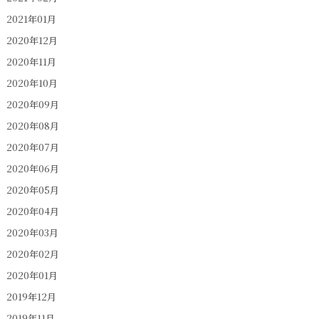
2021年01月
2020年12月
2020年11月
2020年10月
2020年09月
2020年08月
2020年07月
2020年06月
2020年05月
2020年04月
2020年03月
2020年02月
2020年01月
2019年12月
2019年11月