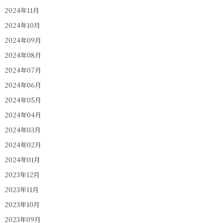
2024年11月
2024年10月
2024年09月
2024年08月
2024年07月
2024年06月
2024年05月
2024年04月
2024年03月
2024年02月
2024年01月
2023年12月
2023年11月
2023年10月
2023年09月