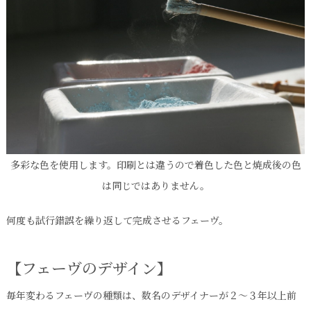
多彩な色を使用します。印刷とは違うので着色した色と焼成後の色
は同じではありません。
何度も試行錯誤を繰り返して完成させるフェーヴ。
【フェーヴのデザイン】
毎年変わるフェーヴの種類は、数名のデザイナーが２～３年以上前