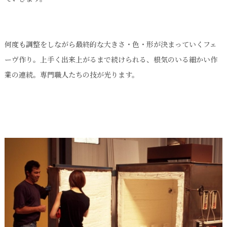
何度も調整をしながら最終的な大きさ・色・形が決まっていくフェ
ーヴ作り。上手く出来上がるまで続けられる、根気のいる細かい作
業の連続。専門職人たちの技が光ります。