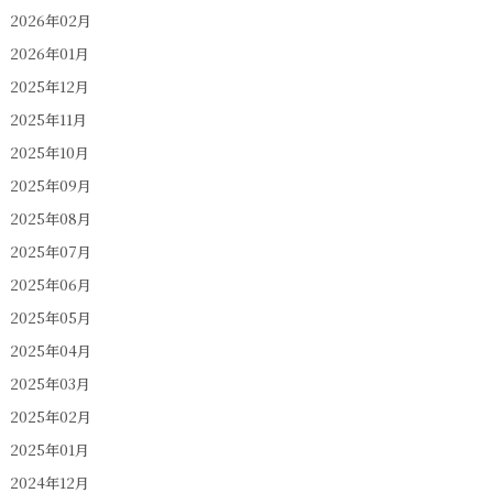
2026年02月
2026年01月
2025年12月
2025年11月
2025年10月
2025年09月
2025年08月
2025年07月
2025年06月
2025年05月
2025年04月
2025年03月
2025年02月
2025年01月
2024年12月