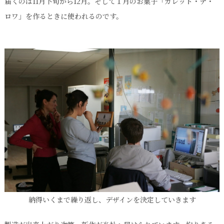
届くのは11月下旬から12月。そして１月のお菓子「ガレット・デ・
ロワ」を作るときに使われるのです。
納得いくまで繰り返し、デザインを決定していきます