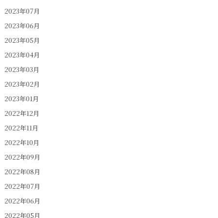
2023年07月
2023年06月
2023年05月
2023年04月
2023年03月
2023年02月
2023年01月
2022年12月
2022年11月
2022年10月
2022年09月
2022年08月
2022年07月
2022年06月
2022年05月