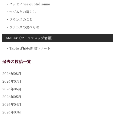
エッセイ vie quotidienne
マダムとの暮らし
フランスのこと
フランスの食べもの
Atelier（ワークショップ情報）
Table d'hôte開催レポート
過去の投稿一覧
2026年08月
2026年07月
2026年06月
2026年05月
2026年04月
2026年03月