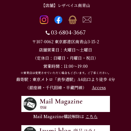
【店舗】レザベイユ南青山
03-6804-3667
〒107-0062 東京都港区南青山3-15-2
店舗営業日：火曜日～土曜日
（定休日：日曜日・月曜日・祝日）
営業時間：11:00～19:00
※営業日は変更させていただく場合もございます。ご了承ください。
最寄駅：東京メトロ「表参道駅」A4出口より徒歩 4分
（銀座線・千代田線・半蔵門線）
Access
Mail Magazine購読解除は
こちら