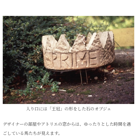
入り口には「王冠」の形をした石のオブジェ
デザイナーの部屋やアトリエの窓からは、ゆったりとした時間を過
ごしている馬たちが見えます。