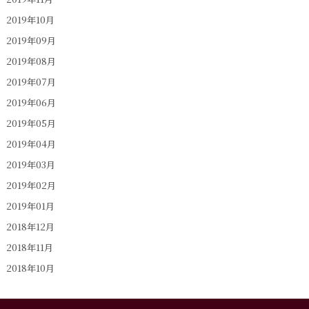
2019年10月
2019年09月
2019年08月
2019年07月
2019年06月
2019年05月
2019年04月
2019年03月
2019年02月
2019年01月
2018年12月
2018年11月
2018年10月