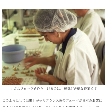
小さなフェーヴを作り上げるのは、根気が必要な作業です
このようにして出来上がったフランス製のフェーヴが日本のお店に