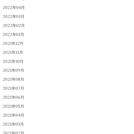
2022年04月
2022年03月
2022年02月
2022年01月
2021年12月
2021年11月
2021年10月
2021年09月
2021年08月
2021年07月
2021年06月
2021年05月
2021年04月
2021年03月
2021年02月