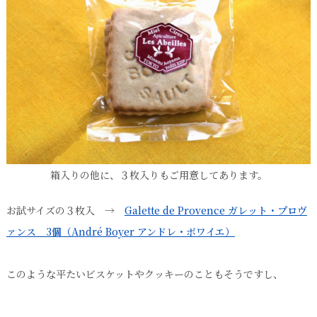
箱入りの他に、３枚入りもご用意してあります。
お試サイズの３枚入 →
Galette de Provence ガレット・プロヴ
ァンス 3個（André Boyer アンドレ・ボワイエ）
このような平たいビスケットやクッキーのこともそうですし、