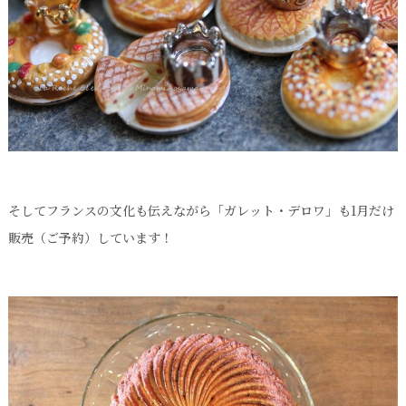
そしてフランスの文化も伝えながら「ガレット・デロワ」も1月だけ
販売（ご予約）しています！