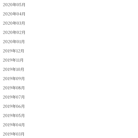
2020年05月
2020年04月
2020年03月
2020年02月
2020年01月
2019年12月
2019年11月
2019年10月
2019年09月
2019年08月
2019年07月
2019年06月
2019年05月
2019年04月
2019年03月