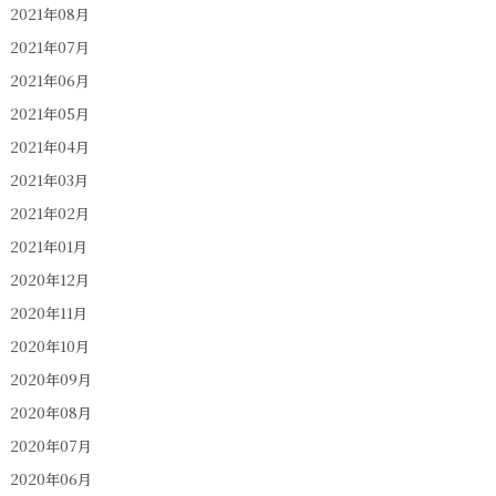
2021年08月
2021年07月
2021年06月
2021年05月
2021年04月
2021年03月
2021年02月
2021年01月
2020年12月
2020年11月
2020年10月
2020年09月
2020年08月
2020年07月
2020年06月