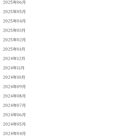
2025年06月
2025年05月
2025年04月
2025年03月
2025年02月
2025年01月
2024年12月
2024年11月
2024年10月
2024年09月
2024年08月
2024年07月
2024年06月
2024年05月
2024年04月