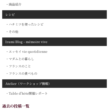
商品紹介
レシピ
ハチミツを使ったレシピ
その他
Izumi Blog – mémoire vive
エッセイ vie quotidienne
マダムとの暮らし
フランスのこと
フランスの食べもの
Atelier（ワークショップ情報）
Table d'hôte開催レポート
過去の投稿一覧