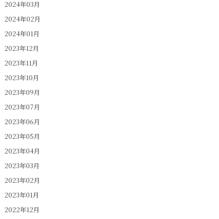
2024年03月
2024年02月
2024年01月
2023年12月
2023年11月
2023年10月
2023年09月
2023年07月
2023年06月
2023年05月
2023年04月
2023年03月
2023年02月
2023年01月
2022年12月