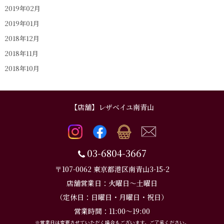
2019年02月
2019年01月
2018年12月
2018年11月
2018年10月
【店舗】レザベイユ南青山
03-6804-3667
〒107-0062 東京都港区南青山3-15-2
店舗営業日：火曜日～土曜日
（定休日：日曜日・月曜日・祝日）
営業時間：11:00～19:00
※営業日は変更させていただく場合もございます。ご了承ください。