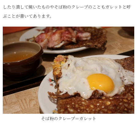
したり潰して焼いたものやそば粉のクレープのこともガレットと呼
ぶことが書いてあります。
そば粉のクレープ＝ガレット