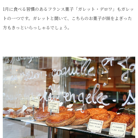
1月に食べる習慣のあるフランス菓子「ガレット・デロワ」もガレッ
トの一つです。ガレットと聞いて、こちらのお菓子が頭をよぎった
方もきっといらっしゃるでしょう。