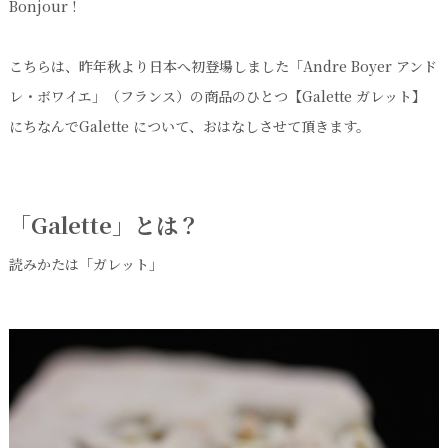
Bonjour !
こちらは、昨年秋より日本へ初登場しました「Andre Boyer アンド
レ・ボワイエ」（フランス）の商品のひとつ【Galette ガレット】
にちなんでGalette について、おはなしさせて頂きます。
「Galette」とは？
読みかたは「ガレット」