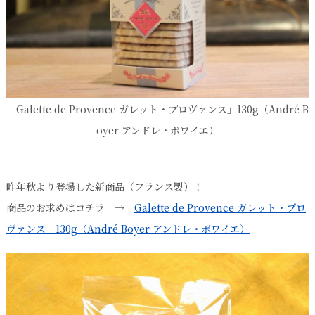
「Galette de Provence ガレット・プロヴァンス」130g（André B
oyer アンドレ・ボワイエ）
昨年秋より登場した新商品（フランス製）！
商品のお求めはコチラ →
Galette de Provence ガレット・プロ
ヴァンス 130g（André Boyer アンドレ・ボワイエ）