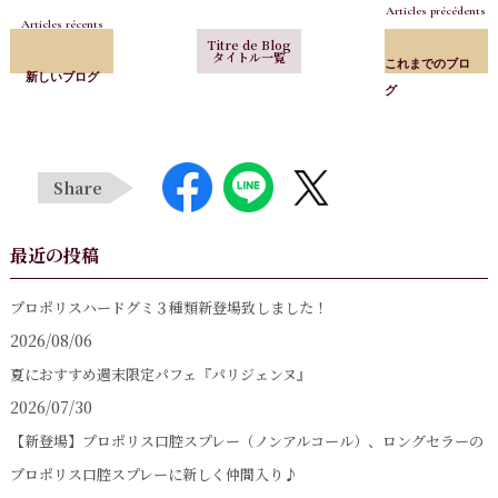
Articles précédents
Articles récents
Titre de Blog
タイトル一覧
これまでのブロ
新しいブログ
グ
Share
最近の投稿
プロポリスハードグミ３種類新登場致しました！
2026/08/06
夏におすすめ週末限定パフェ『パリジェンヌ』
2026/07/30
【新登場】プロポリス口腔スプレー（ノンアルコール）、ロングセラーの
プロポリス口腔スプレーに新しく仲間入り♪