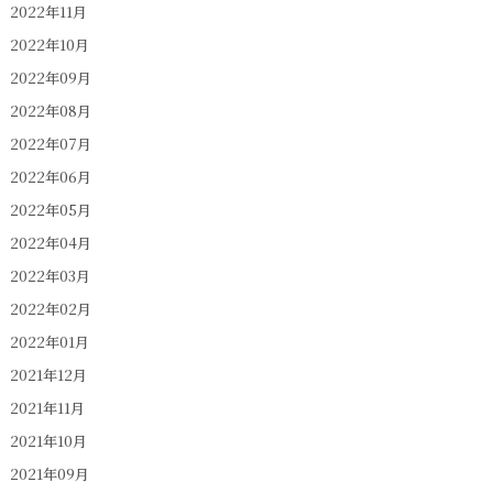
2022年11月
2022年10月
2022年09月
2022年08月
2022年07月
2022年06月
2022年05月
2022年04月
2022年03月
2022年02月
2022年01月
2021年12月
2021年11月
2021年10月
2021年09月