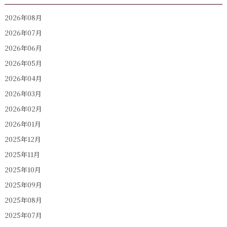
2026年08月
2026年07月
2026年06月
2026年05月
2026年04月
2026年03月
2026年02月
2026年01月
2025年12月
2025年11月
2025年10月
2025年09月
2025年08月
2025年07月