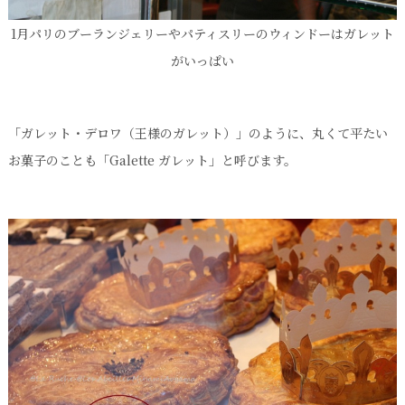
1月パリのブーランジェリーやパティスリーのウィンドーはガレット
がいっぱい
「ガレット・デロワ（王様のガレット）」のように、丸くて平たい
お菓子のことも「Galette ガレット」と呼びます。