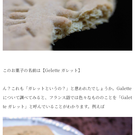
このお菓子の名前は【Gelette ガレット】
ん？これも「ガレットというの？」と思われたでしょうか。Galette
について調べてみると、フランス語では色々なもののことを「Galet
te ガレット」と呼んでいることがわかります。例えば