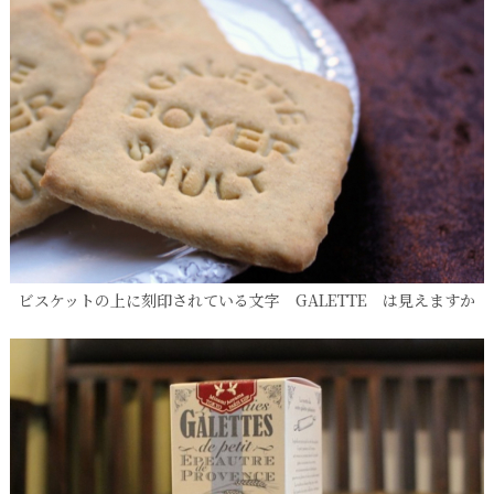
ビスケットの上に刻印されている文字 GALETTE は見えますか