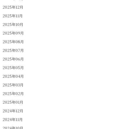
2025年12月
2025年11月
2025年10月
2025年09月
2025年08月
2025年07月
2025年06月
2025年05月
2025年04月
2025年03月
2025年02月
2025年01月
2024年12月
2024年11月
2024年10月