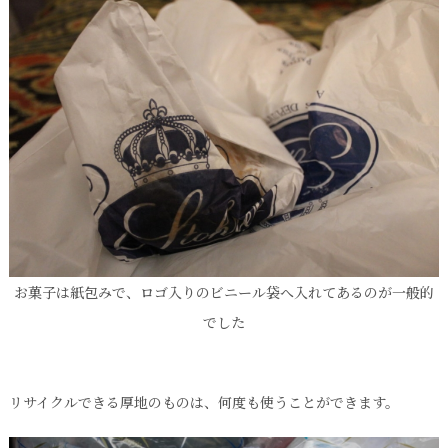
お菓子は紙包みで、ロゴ入りのビニール袋へ入れてあるのが一般的
でした
リサイクルできる厚地のものは、何度も使うことができます。