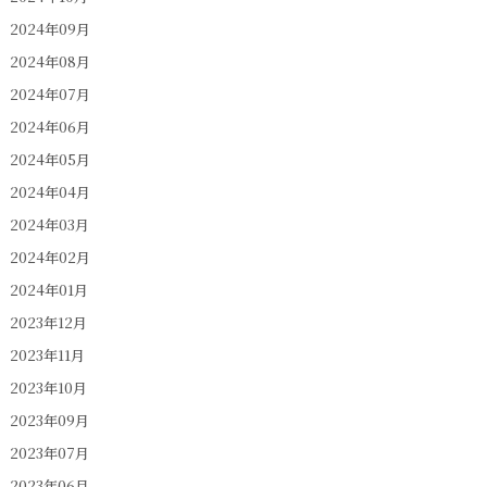
2024年09月
2024年08月
2024年07月
2024年06月
2024年05月
2024年04月
2024年03月
2024年02月
2024年01月
2023年12月
2023年11月
2023年10月
2023年09月
2023年07月
2023年06月