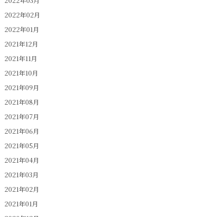
2022年03月
2022年02月
2022年01月
2021年12月
2021年11月
2021年10月
2021年09月
2021年08月
2021年07月
2021年06月
2021年05月
2021年04月
2021年03月
2021年02月
2021年01月