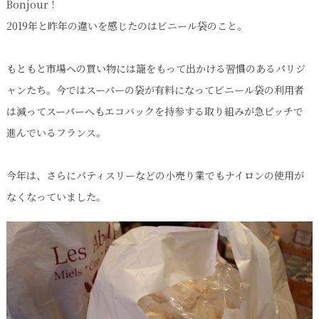
Bonjour !
2019年と昨年の違いを感じたのはビニール袋のこと。
もともと市場への買い物には籠をもって出かける習慣のあるパリジ
ャンたち。今ではスーパーの袋が有料になってビニール袋の利用者
は減ってスーパーへもエコバックを持参する取り組みが急ピッチで
進んでいるフランス。
今年は、さらにパティスリーなどの小売り業でもナイロンの使用が
なくなっていました。