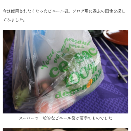
今は使用されなくなったビニール袋。ブログ用に過去の画像を探し
てみました。
スーパーの一般的なビニール袋は薄手のものでした