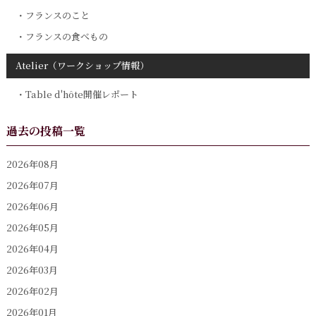
フランスのこと
フランスの食べもの
Atelier（ワークショップ情報）
Table d'hôte開催レポート
過去の投稿一覧
2026年08月
2026年07月
2026年06月
2026年05月
2026年04月
2026年03月
2026年02月
2026年01月