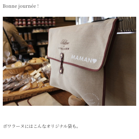
Bonne journée !
ポワラーヌにはこんなオリジナル袋も。