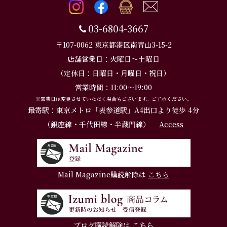
03-6804-3667
〒107-0062 東京都港区南青山3-15-2
店舗営業日：火曜日～土曜日
（定休日：日曜日・月曜日・祝日）
営業時間：11:00～19:00
※営業日は変更させていただく場合もございます。ご了承ください。
最寄駅：東京メトロ「表参道駅」A4出口より徒歩 4分
（銀座線・千代田線・半蔵門線）
Access
Mail Magazine購読解除は
こちら
ブログ購読解除は
こちら