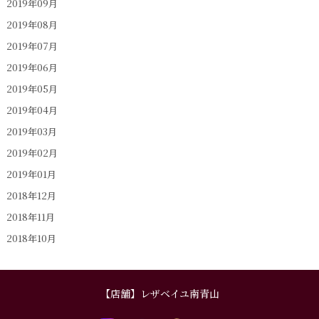
2019年09月
2019年08月
2019年07月
2019年06月
2019年05月
2019年04月
2019年03月
2019年02月
2019年01月
2018年12月
2018年11月
2018年10月
【店舗】レザベイユ南青山