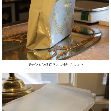
厚手のものは繰り返し使いましょう