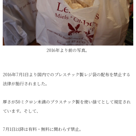
2016年より前の写真。
2016年7月1日より国内でのプレスチック製レジ袋の配布を禁止する
法律が施行されました。
厚さが50ミクロン未満のプラスチック製を使い捨てとして規定され
ています。そして、
7月1日以降は有料・無料に関わらず禁止。