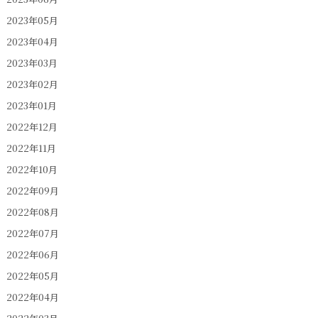
2023年05月
2023年04月
2023年03月
2023年02月
2023年01月
2022年12月
2022年11月
2022年10月
2022年09月
2022年08月
2022年07月
2022年06月
2022年05月
2022年04月