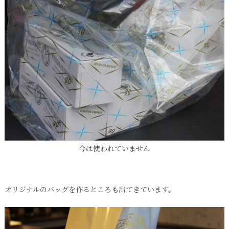
今は使われていません
オリジナルのバッグを作るところも出てきています。