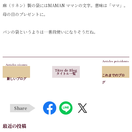
麻（リネン）製の袋にはMAMAN ママンの文字。意味は「ママ」。
母の日のプレゼントに。
パンの袋というよりは…普段使いになりそうだね。
Articles précédents
Articles récents
Titre de Blog
タイトル一覧
これまでのブロ
新しいブログ
グ
Share
最近の投稿