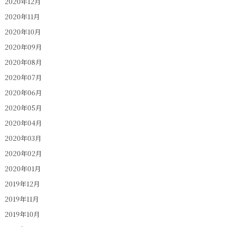
2020年12月
2020年11月
2020年10月
2020年09月
2020年08月
2020年07月
2020年06月
2020年05月
2020年04月
2020年03月
2020年02月
2020年01月
2019年12月
2019年11月
2019年10月