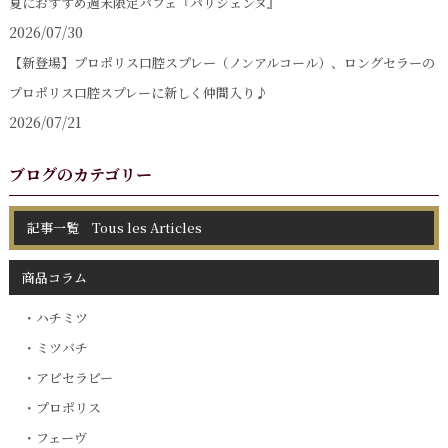
夏におすすめ週末限定パフェ『パリジェンヌ』
2026/07/30
【新登場】プロポリス口腔スプレー（ノンアルコール）、ロングセラーの
プロポリス口腔スプレーに新しく仲間入り♪
2026/07/21
ブログのカテゴリー
記事一覧 Tous les Articles
商品コラム
ハチミツ
ミツバチ
アピセラピー
プロポリス
フェーヴ