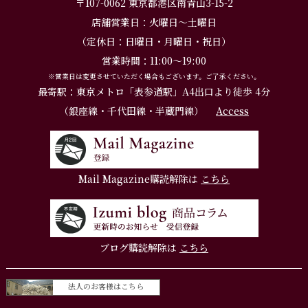
〒107-0062 東京都港区南青山3-15-2
店舗営業日：火曜日～土曜日
（定休日：日曜日・月曜日・祝日）
営業時間：11:00～19:00
※営業日は変更させていただく場合もございます。ご了承ください。
最寄駅：東京メトロ「表参道駅」A4出口より徒歩 4分
（銀座線・千代田線・半蔵門線）
Access
Mail Magazine購読解除は
こちら
ブログ購読解除は
こちら
法人のお客様はこちら