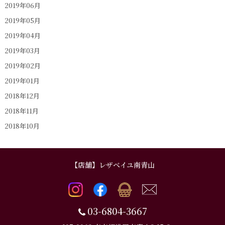
2019年06月
2019年05月
2019年04月
2019年03月
2019年02月
2019年01月
2018年12月
2018年11月
2018年10月
【店舗】レザベイユ南青山
03-6804-3667