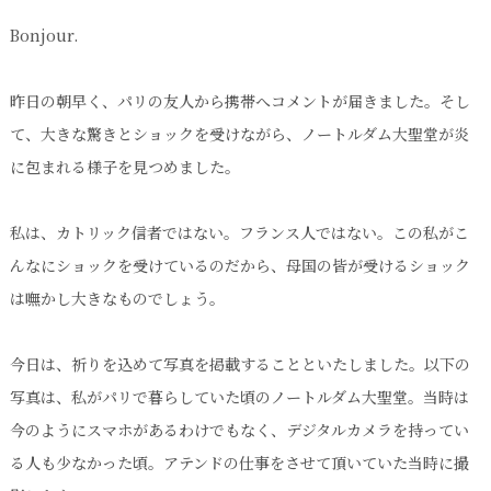
Bonjour.
昨日の朝早く、パリの友人から携帯へコメントが届きました。そし
て、大きな驚きとショックを受けながら、ノートルダム大聖堂が炎
に包まれる様子を見つめました。
私は、カトリック信者ではない。フランス人ではない。この私がこ
んなにショックを受けているのだから、母国の皆が受けるショック
は嘸かし大きなものでしょう。
今日は、祈りを込めて写真を掲載することといたしました。以下の
写真は、私がパリで暮らしていた頃のノートルダム大聖堂。当時は
今のようにスマホがあるわけでもなく、デジタルカメラを持ってい
る人も少なかった頃。アテンドの仕事をさせて頂いていた当時に撮