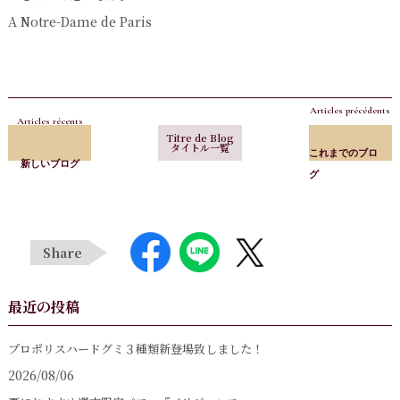
A Notre-Dame de Paris
Articles précédents
Articles récents
Titre de Blog
タイトル一覧
これまでのブロ
新しいブログ
グ
Share
最近の投稿
プロポリスハードグミ３種類新登場致しました！
2026/08/06