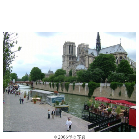
＊2006年の写真