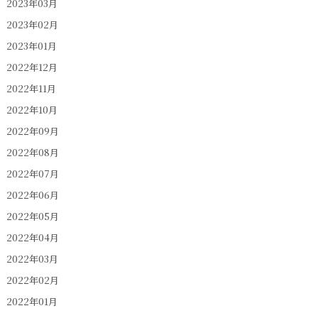
2023年03月
2023年02月
2023年01月
2022年12月
2022年11月
2022年10月
2022年09月
2022年08月
2022年07月
2022年06月
2022年05月
2022年04月
2022年03月
2022年02月
2022年01月