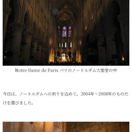
Notre-Dame de Paris パリのノートルダム大聖堂の中
今日は、ノートルダムへの祈りを込めて。2004年～2008年のものだ
けを選びました。