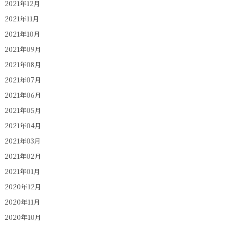
2021年12月
2021年11月
2021年10月
2021年09月
2021年08月
2021年07月
2021年06月
2021年05月
2021年04月
2021年03月
2021年02月
2021年01月
2020年12月
2020年11月
2020年10月