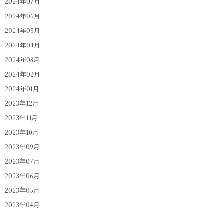
2024年07月
2024年06月
2024年05月
2024年04月
2024年03月
2024年02月
2024年01月
2023年12月
2023年11月
2023年10月
2023年09月
2023年07月
2023年06月
2023年05月
2023年04月