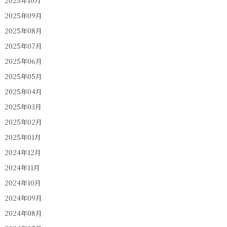
2025年10月
2025年09月
2025年08月
2025年07月
2025年06月
2025年05月
2025年04月
2025年03月
2025年02月
2025年01月
2024年12月
2024年11月
2024年10月
2024年09月
2024年08月