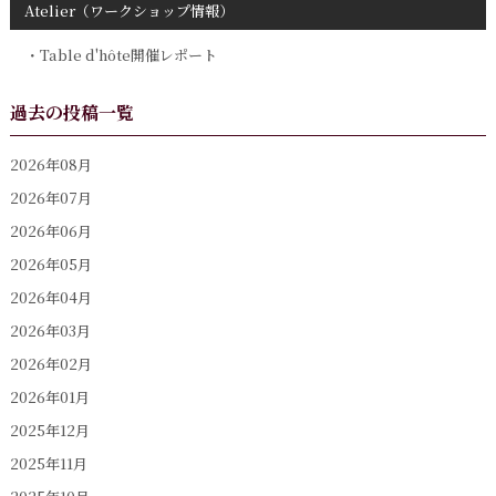
Atelier（ワークショップ情報）
Table d'hôte開催レポート
過去の投稿一覧
2026年08月
2026年07月
2026年06月
2026年05月
2026年04月
2026年03月
2026年02月
2026年01月
2025年12月
2025年11月