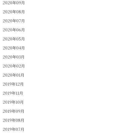
2020年09月
2020年08月
2020年07月
2020年06月
2020年05月
2020年04月
2020年03月
2020年02月
2020年01月
2019年12月
2019年11月
2019年10月
2019年09月
2019年08月
2019年07月