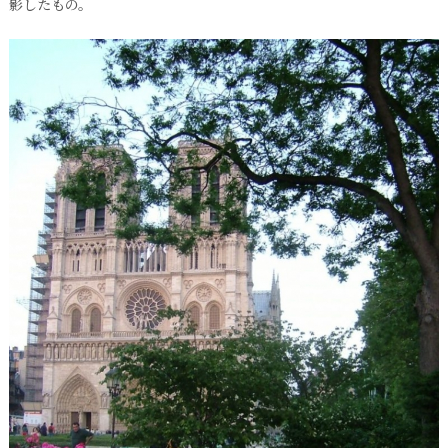
影したもの。