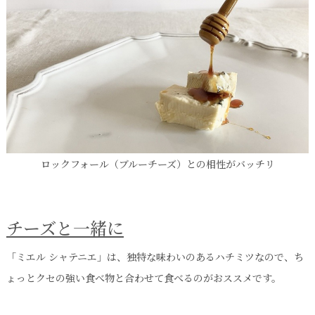
ロックフォール（ブルーチーズ）との相性がバッチリ
チーズと一緒に
「ミエル シャテニエ」は、独特な味わいのあるハチミツなので、ち
ょっとクセの強い食べ物と合わせて食べるのがおススメです。