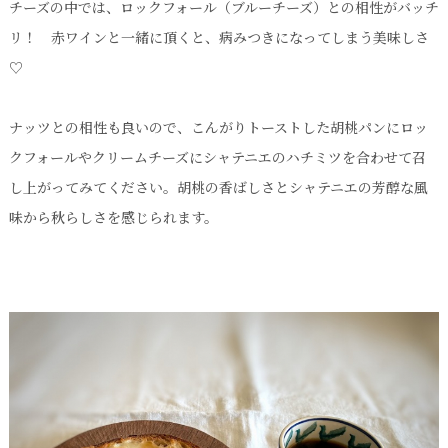
チーズの中では、ロックフォール（ブルーチーズ）との相性がバッチ
リ！ 赤ワインと一緒に頂くと、病みつきになってしまう美味しさ
♡
ナッツとの相性も良いので、こんがりトーストした胡桃パンにロッ
クフォールやクリームチーズにシャテニエのハチミツを合わせて召
し上がってみてください。胡桃の香ばしさとシャテニエの芳醇な風
味から秋らしさを感じられます。