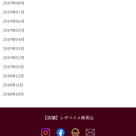
2019年08月
2019年07月
2019年06月
2019年05月
2019年04月
2019年03月
2019年02月
2019年01月
2018年12月
2018年11月
2018年10月
【店舗】レザベイユ南青山