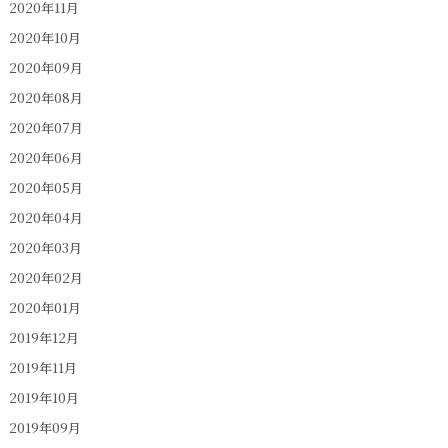
2020年11月
2020年10月
2020年09月
2020年08月
2020年07月
2020年06月
2020年05月
2020年04月
2020年03月
2020年02月
2020年01月
2019年12月
2019年11月
2019年10月
2019年09月