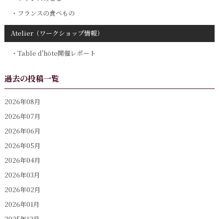
フランスの食べもの
Atelier（ワークショップ情報）
Table d'hôte開催レポート
過去の投稿一覧
2026年08月
2026年07月
2026年06月
2026年05月
2026年04月
2026年03月
2026年02月
2026年01月
2025年12月