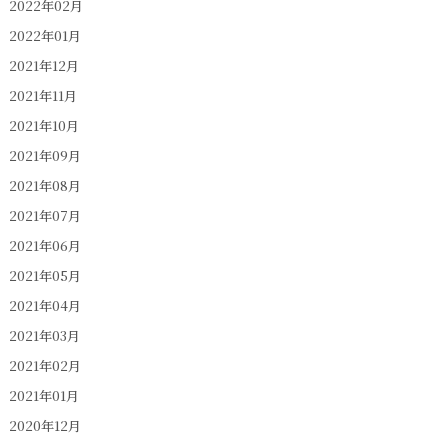
2022年02月
2022年01月
2021年12月
2021年11月
2021年10月
2021年09月
2021年08月
2021年07月
2021年06月
2021年05月
2021年04月
2021年03月
2021年02月
2021年01月
2020年12月