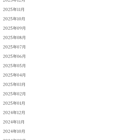
2025年11月
2025年10月
2025年09月
2025年08月
2025年07月
2025年06月
2025年05月
2025年04月
2025年03月
2025年02月
2025年01月
2024年12月
2024年11月
2024年10月