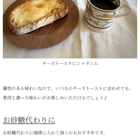
チーズトーストにシャテニエ
個性のある味わいなので、いつものチーズトーストに合わせても、
普段と違った味わいがお楽しみいただけるでしょう♪
お砂糖代わりに
お砂糖代わりに珈琲に入れて頂くのもおすすめです。