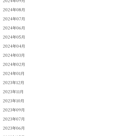
2024年09月
2024年08月
2024年07月
2024年06月
2024年05月
2024年04月
2024年03月
2024年02月
2024年01月
2023年12月
2023年11月
2023年10月
2023年09月
2023年07月
2023年06月