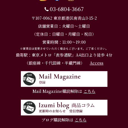
03-6804-3667
〒107-0062 東京都港区南青山3-15-2
店舗営業日：火曜日～土曜日
（定休日：日曜日・月曜日・祝日）
営業時間：11:00～19:00
※営業日は変更させていただく場合もございます。ご了承ください。
最寄駅：東京メトロ「表参道駅」A4出口より徒歩 4分
（銀座線・千代田線・半蔵門線）
Access
Mail Magazine購読解除は
こちら
ブログ購読解除は
こちら