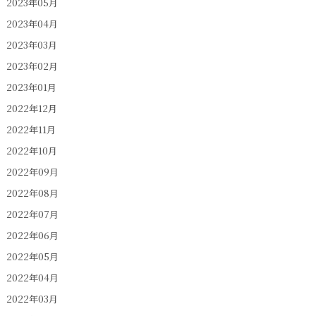
2023年05月
2023年04月
2023年03月
2023年02月
2023年01月
2022年12月
2022年11月
2022年10月
2022年09月
2022年08月
2022年07月
2022年06月
2022年05月
2022年04月
2022年03月