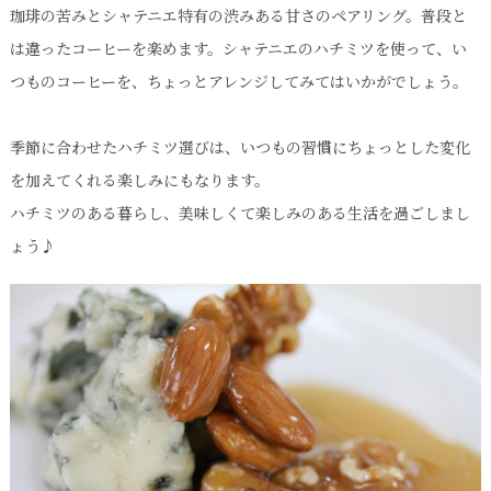
珈琲の苦みとシャテニエ特有の渋みある甘さのペアリング。普段と
は違ったコーヒーを楽めます。シャテニエのハチミツを使って、い
つものコーヒーを、ちょっとアレンジしてみてはいかがでしょう。
季節に合わせたハチミツ選びは、いつもの習慣にちょっとした変化
を加えてくれる楽しみにもなります。
ハチミツのある暮らし、美味しくて楽しみのある生活を過ごしまし
ょう♪