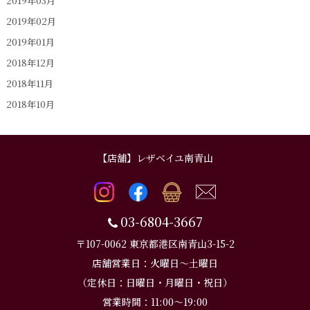
2019年03月
2019年02月
2019年01月
2018年12月
2018年11月
2018年10月
【店舗】レザベイユ南青山
03-6804-3667
〒107-0062 東京都港区南青山3-15-2
店舗営業日：火曜日～土曜日
（定休日：日曜日・月曜日・祝日）
営業時間：11:00～19:00