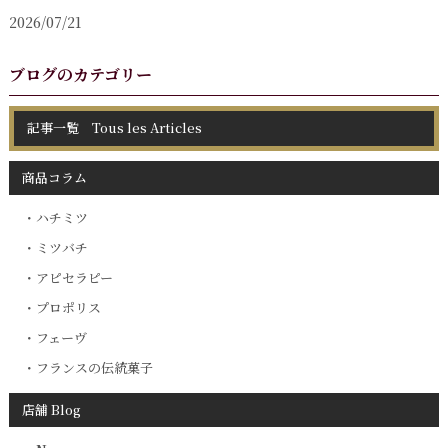
2026/07/21
ブログのカテゴリー
記事一覧 Tous les Articles
商品コラム
ハチミツ
ミツバチ
アピセラピー
プロポリス
フェーヴ
フランスの伝統菓子
店舗 Blog