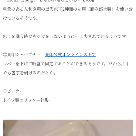
重量のある左利き用の出刃包丁2種類の左用（藤次郎社製）を使い分
けているそうです。
包丁を洗う時にもケガをしないように一工夫されているようです。
◎貝印シャープナー
貝印公式オンラインストア
レバーを下げて吸盤で固定することができるそうです。だから片手
でも包丁を研げるのだとか。
◎ピーラー
ドイツ製のリッター社製