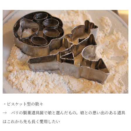
・ビスケット型の数々
→ パリの製菓道具展で娘と選んだもの。娘との思い出のある道具
はこれから先も長く愛用したい