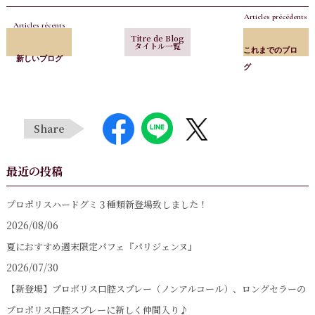
Articles précédents
Articles récents
Titre de Blog
タイトル一覧
これまでのブロ
新しいブログ
グ
Share
最近の投稿
プロポリスハードグミ３種類新登場致しました！
2026/08/06
夏におすすめ週末限定パフェ『パリジェンヌ』
2026/07/30
【新登場】プロポリス口腔スプレー（ノンアルコール）、ロングセラーの
プロポリス口腔スプレーに新しく仲間入り♪