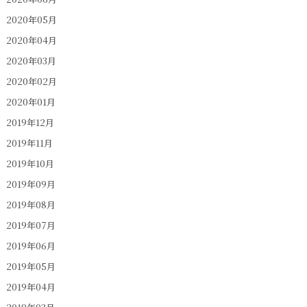
2020年05月
2020年04月
2020年03月
2020年02月
2020年01月
2019年12月
2019年11月
2019年10月
2019年09月
2019年08月
2019年07月
2019年06月
2019年05月
2019年04月