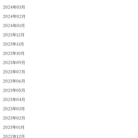
2024年03月
2024年02月
2024年01月
2023年12月
2023年11月
2023年10月
2023年09月
2023年07月
2023年06月
2023年05月
2023年04月
2023年03月
2023年02月
2023年01月
2022年12月