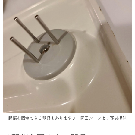
野菜を固定できる器具もあります♪ 岡田シェフより写真提供