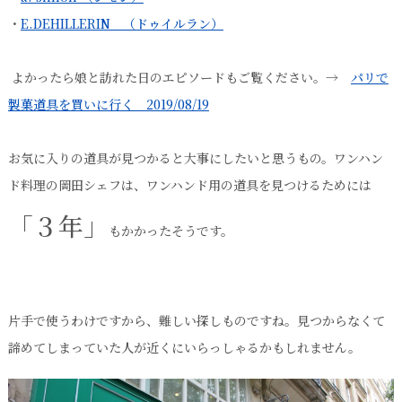
・
E.DEHILLERIN （ドゥイルラン）
よかったら娘と訪れた日のエピソードもご覧ください。→
パリで
製菓道具を買いに行く 2019/08/19
お気に入りの道具が見つかると大事にしたいと思うもの。ワンハン
ド料理の岡田シェフは、ワンハンド用の道具を見つけるためには
「３年」
もかかったそうです。
片手で使うわけですから、難しい探しものですね。見つからなくて
諦めてしまっていた人が近くにいらっしゃるかもしれません。