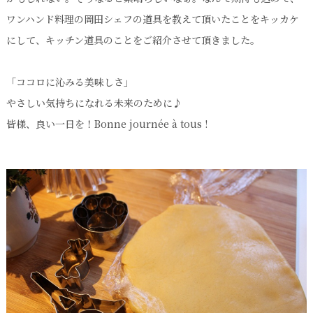
ワンハンド料理の岡田シェフの道具を教えて頂いたことをキッカケ
にして、キッチン道具のことをご紹介させて頂きました。
「ココロに沁みる美味しさ」
やさしい気持ちになれる未来のために♪
皆様、良い一日を！Bonne journée à tous !