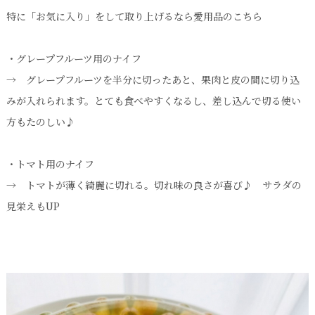
特に「お気に入り」をして取り上げるなら愛用品のこちら
・グレープフルーツ用のナイフ
→ グレープフルーツを半分に切ったあと、果肉と皮の間に切り込
みが入れられます。とても食べやすくなるし、差し込んで切る使い
方もたのしい♪
・トマト用のナイフ
→ トマトが薄く綺麗に切れる。切れ味の良さが喜び♪ サラダの
見栄えもUP