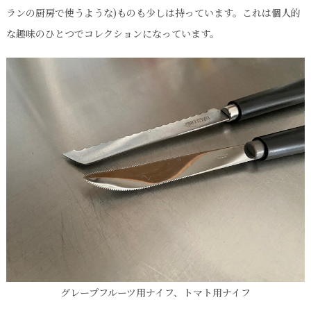
ランの厨房で使うような)ものも少しは持っています。これは個人的
な趣味のひとつでコレクションになっています。
グレープフルーツ用ナイフ、トマト用ナイフ