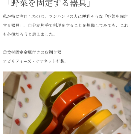
「野菜を固定する器具」
私が特に注目したのは、ワンハンドの人に便利そうな「野菜を固定
する器具」。自分が片手で料理をすることを想像してみても、これ
も必須だろうと思えました。
◎食材固定金属付きの皮剝き器
アビリティーズ・ケアネット社製。