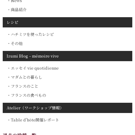
News
商品紹介
レシピ
ハチミツを使ったレシピ
その他
Izumi Blog – mémoire vive
エッセイ vie quotidienne
マダムとの暮らし
フランスのこと
フランスの食べもの
Atelier（ワークショップ情報）
Table d'hôte開催レポート