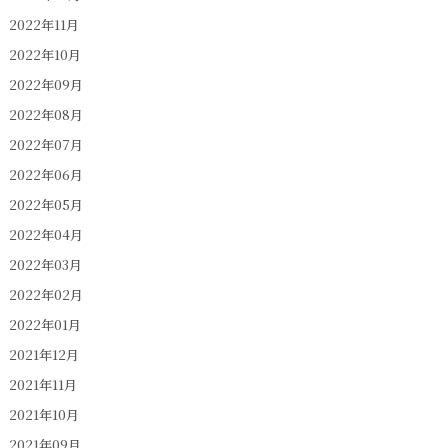
2022年11月
2022年10月
2022年09月
2022年08月
2022年07月
2022年06月
2022年05月
2022年04月
2022年03月
2022年02月
2022年01月
2021年12月
2021年11月
2021年10月
2021年09月