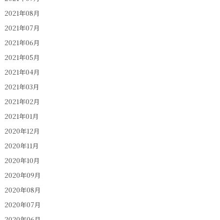
2021年08月
2021年07月
2021年06月
2021年05月
2021年04月
2021年03月
2021年02月
2021年01月
2020年12月
2020年11月
2020年10月
2020年09月
2020年08月
2020年07月
2020年06月