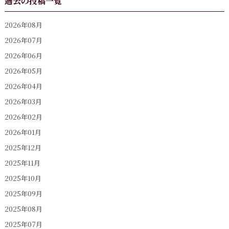
過去の投稿一覧
2026年08月
2026年07月
2026年06月
2026年05月
2026年04月
2026年03月
2026年02月
2026年01月
2025年12月
2025年11月
2025年10月
2025年09月
2025年08月
2025年07月