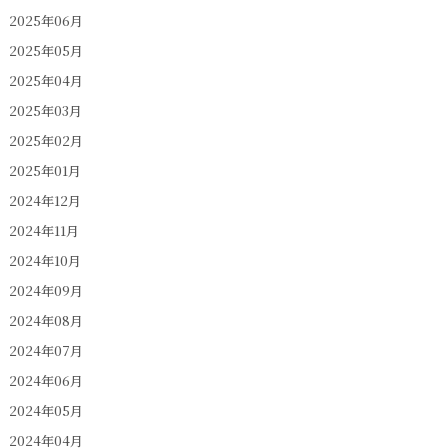
2025年06月
2025年05月
2025年04月
2025年03月
2025年02月
2025年01月
2024年12月
2024年11月
2024年10月
2024年09月
2024年08月
2024年07月
2024年06月
2024年05月
2024年04月