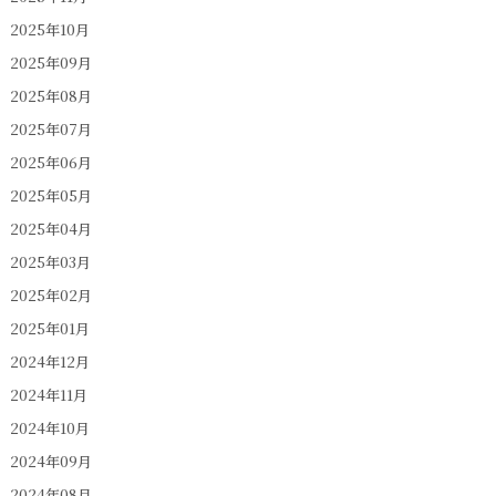
2025年10月
2025年09月
2025年08月
2025年07月
2025年06月
2025年05月
2025年04月
2025年03月
2025年02月
2025年01月
2024年12月
2024年11月
2024年10月
2024年09月
2024年08月