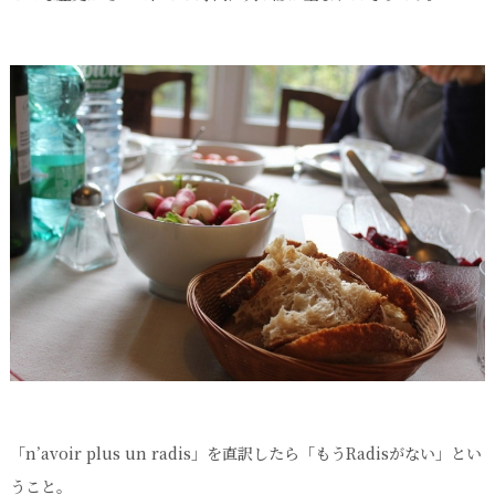
「n’avoir plus un radis」を直訳したら「もうRadisがない」とい
うこと。