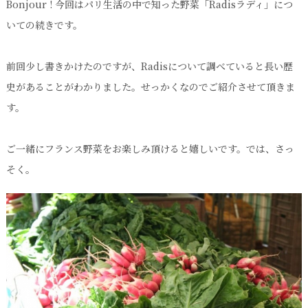
Bonjour ! 今回はパリ生活の中で知った野菜「Radisラディ」につ
いての続きです。
前回少し書きかけたのですが、Radisについて調べていると長い歴
史があることがわかりました。せっかくなのでご紹介させて頂きま
す。
ご一緒にフランス野菜をお楽しみ頂けると嬉しいです。では、さっ
そく。