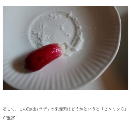
そして、このRadisラディの栄養素はどうかというと「ビタミンＣ」
が豊富！