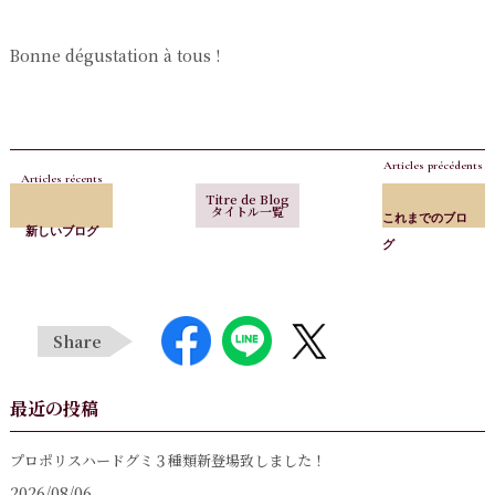
Bonne dégustation à tous !
Articles précédents
Articles récents
Titre de Blog
タイトル一覧
これまでのブロ
新しいブログ
グ
Share
最近の投稿
プロポリスハードグミ３種類新登場致しました！
2026/08/06