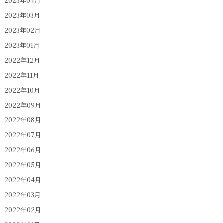
2023年04月
2023年03月
2023年02月
2023年01月
2022年12月
2022年11月
2022年10月
2022年09月
2022年08月
2022年07月
2022年06月
2022年05月
2022年04月
2022年03月
2022年02月