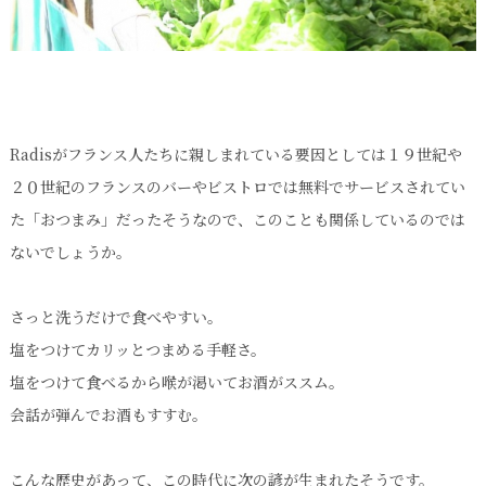
Radisがフランス人たちに親しまれている要因としては１９世紀や
２０世紀のフランスのバーやビストロでは無料でサービスされてい
た「おつまみ」だったそうなので、このことも関係しているのでは
ないでしょうか。
さっと洗うだけで食べやすい。
塩をつけてカリッとつまめる手軽さ。
塩をつけて食べるから喉が渇いてお酒がススム。
会話が弾んでお酒もすすむ。
こんな歴史があって、この時代に次の諺が生まれたそうです。