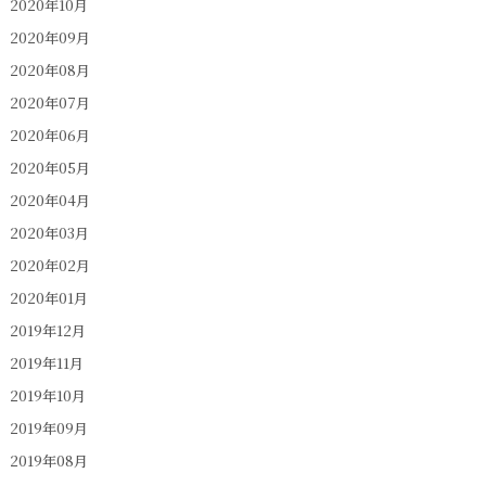
2020年10月
2020年09月
2020年08月
2020年07月
2020年06月
2020年05月
2020年04月
2020年03月
2020年02月
2020年01月
2019年12月
2019年11月
2019年10月
2019年09月
2019年08月