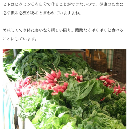
ヒトはビタミンＣを自分で作ることができないので、健康のために
必ず摂る必要があると言われていますよね。
美味しくて身体に良いなら嬉しい限り。躊躇なくポリポリと食べる
ことにしています。