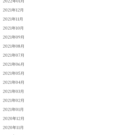
2022年01月
2021年12月
2021年11月
2021年10月
2021年09月
2021年08月
2021年07月
2021年06月
2021年05月
2021年04月
2021年03月
2021年02月
2021年01月
2020年12月
2020年11月