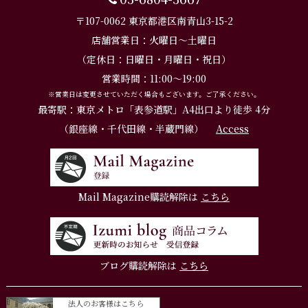
〒107-0062 東京都港区南青山3-15-2
店舗営業日：火曜日～土曜日
（定休日：日曜日・月曜日・祝日）
営業時間：11:00～19:00
※営業日は変更させていただく場合もございます。ご了承ください。
最寄駅：東京メトロ「表参道駅」A4出口より徒歩 4分
（銀座線・千代田線・半蔵門線）
Access
Mail Magazine購読解除は
こちら
ブログ購読解除は
こちら
法人のお客様はこちら