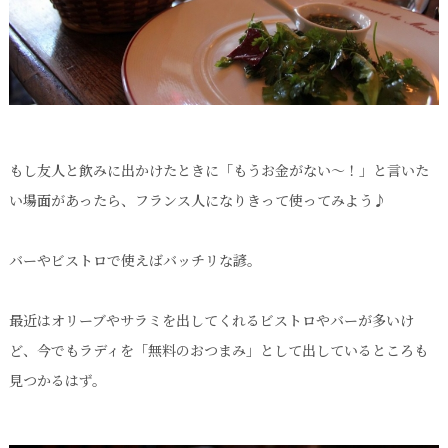
もし友人と飲みに出かけたときに「もうお金がない～！」と言いた
い場面があったら、フランス人になりきって使ってみよう♪
バーやビストロで使えばバッチリな諺。
最近はオリーブやサラミを出してくれるビストロやバーが多いけ
ど、今でもラディを「無料のおつまみ」として出しているところも
見つかるはず。