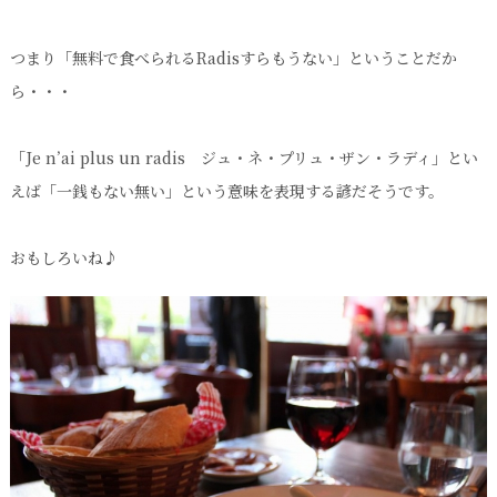
つまり「無料で食べられるRadisすらもうない」ということだか
ら・・・
「Je n’ai plus un radis ジュ・ネ・プリュ・ザン・ラディ」とい
えば「一銭もない無い」という意味を表現する諺だそうです。
おもしろいね♪