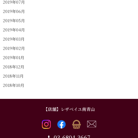
2019年07月
2019年06月
2019年05月
2019年04月
2019年03月
2019年02月
2019年01月
2018年12月
2018年11月
2018年10月
【店舗】レザベイユ南青山
03-6804-3667