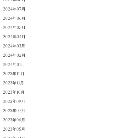
2024年07月
2024年06月
2024年05月
2024年04月
2024年03月
2024年02月
2024年01月
2023年12月
2023年11月
2023年10月
2023年09月
2023年07月
2023年06月
2023年05月