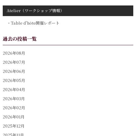
Atelier（ワークショップ情報）
Table d'hôte開催レポート
過去の投稿一覧
2026年08月
2026年07月
2026年06月
2026年05月
2026年04月
2026年03月
2026年02月
2026年01月
2025年12月
2025年11月