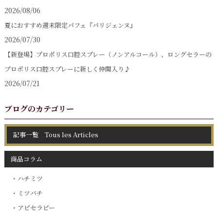
2026/08/06
夏におすすめ週末限定パフェ『パリジェンヌ』
2026/07/30
【新登場】プロポリス口腔スプレー（ノンアルコール）、ロングセラーの
プロポリス口腔スプレーに新しく仲間入り♪
2026/07/21
ブログのカテゴリー
記事一覧 Tous les Articles
商品コラム
ハチミツ
ミツバチ
アピセラピー