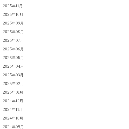
2025年11月
2025年10月
2025年09月
2025年08月
2025年07月
2025年06月
2025年05月
2025年04月
2025年03月
2025年02月
2025年01月
2024年12月
2024年11月
2024年10月
2024年09月