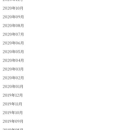
2020年10月
2020年09月
2020年08月
2020年07月
2020年06月
2020年05月
2020年04月
2020年03月
2020年02月
2020年01月
2019年12月
2019年11月
2019年10月
2019年09月
2019年08月