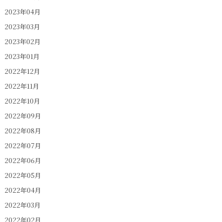
2023年04月
2023年03月
2023年02月
2023年01月
2022年12月
2022年11月
2022年10月
2022年09月
2022年08月
2022年07月
2022年06月
2022年05月
2022年04月
2022年03月
2022年02月