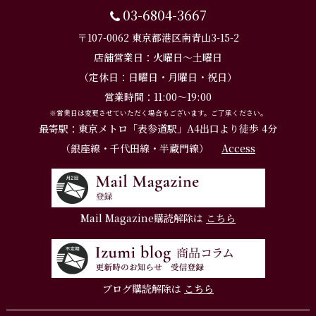
03-6804-3667
〒107-0062 東京都港区南青山3-15-2
店舗営業日：火曜日～土曜日
（定休日：日曜日・月曜日・祝日）
営業時間：11:00～19:00
※営業日は変更させていただく場合もございます。ご了承ください。
最寄駅：東京メトロ「表参道駅」A4出口より徒歩 4分
（銀座線・千代田線・半蔵門線）
Access
Mail Magazine購読解除は
こちら
ブログ購読解除は
こちら