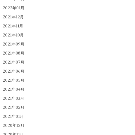
2022年01月
2021年12月
2021年11月
2021年10月
2021年09月
2021年08月
2021年07月
2021年06月
2021年05月
2021年04月
2021年03月
2021年02月
2021年01月
2020年12月
2020年11月