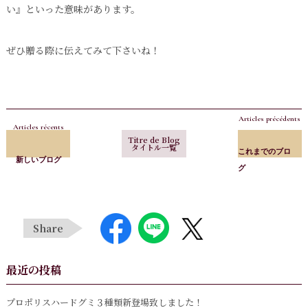
い』といった意味があります。
ぜひ贈る際に伝えてみて下さいね！
Articles précédents
Articles récents
Titre de Blog
タイトル一覧
これまでのブロ
新しいブログ
グ
Share
最近の投稿
プロポリスハードグミ３種類新登場致しました！