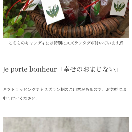
こちらのキャンディには特別にスズランタグが付いています♬
Je porte bonheur『幸せのおまじない』
ギフトラッピングでもスズラン柄のご用意があるので、お気軽にお
申し付けください。