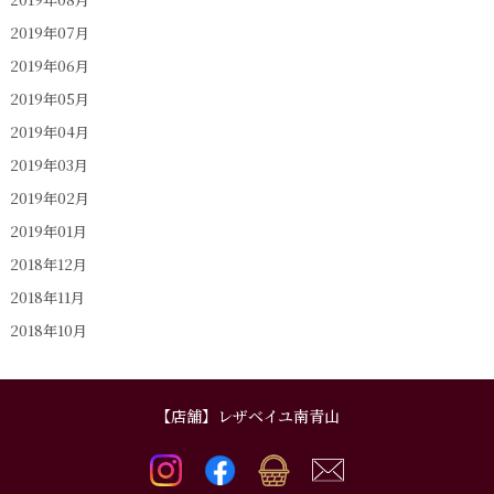
2019年07月
2019年06月
2019年05月
2019年04月
2019年03月
2019年02月
2019年01月
2018年12月
2018年11月
2018年10月
【店舗】レザベイユ南青山