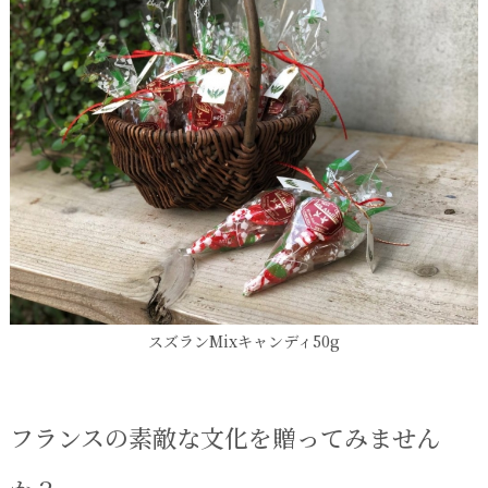
スズランMixキャンディ50g
フランスの素敵な文化を贈ってみません