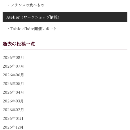
フランスの食べもの
Atelier（ワークショップ情報）
Table d'hôte開催レポート
過去の投稿一覧
2026年08月
2026年07月
2026年06月
2026年05月
2026年04月
2026年03月
2026年02月
2026年01月
2025年12月