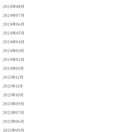
2024年08月
2024年07月
2024年06月
2024年05月
2024年04月
2024年03月
2024年02月
2024年01月
2023年12月
2023年11月
2023年10月
2023年09月
2023年07月
2023年06月
2023年05月