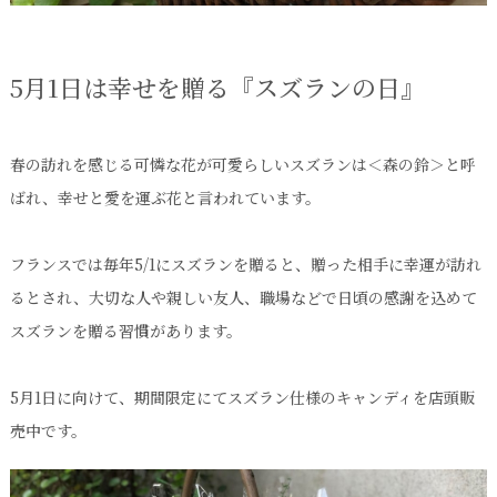
5月1日は幸せを贈る『スズランの日』
春の訪れを感じる可憐な花が可愛らしいスズランは＜森の鈴＞と呼
ばれ、幸せと愛を運ぶ花と言われています。
フランスでは毎年5/1にスズランを贈ると、贈った相手に幸運が訪れ
るとされ、大切な人や親しい友人、職場などで日頃の感謝を込めて
スズランを贈る習慣があります。
5月1日に向けて、期間限定にてスズラン仕様のキャンディを店頭販
売中です。