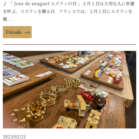
♪ 「 Jour de muguet スズランの日 」５月１日は大切な人に幸運
を呼ぶ、スズランを贈る日 フランスでは、５月１日にスズランを
贈...
Détails
2023/02/23