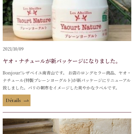
2021/10/09
ヤオ・ナチュールが新パッケージになりました。
Bonjour!レザベイユ南青山です。 お店のロングセラー商品、ヤオ・
ナチュール(特製プレーンヨーグルト)が新パッケージにリニューアル
致しました。パリの朝市をイメージした爽やかなラベルです。
Détails