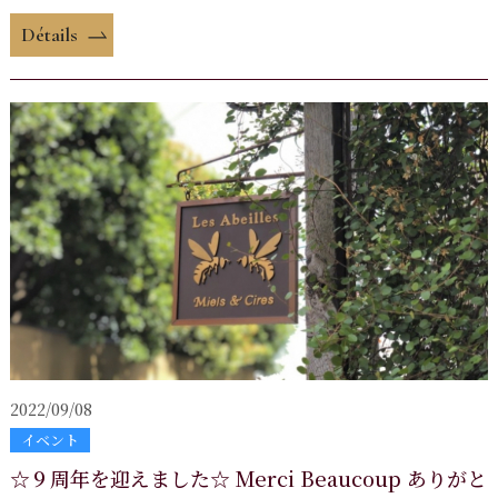
Détails
2022/09/08
イベント
☆９周年を迎えました☆ Merci Beaucoup ありがと