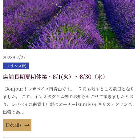
2023/07/27
フランス旅
店舗長期夏期休業・8/1(火）～8/30（水）
Bonjour！レザベイユ南青山です。 ７月も残すところ数日となり
ました。 さて、インスタグラム等でお知らせさせて頂きましたとお
り、レザベイユ南青山店舗はオーナーizumiのイギリス・フランス
出張の為...
Détails