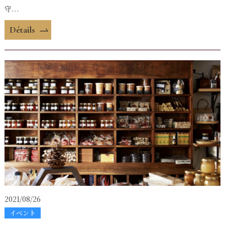
守...
Détails
2021/08/26
イベント