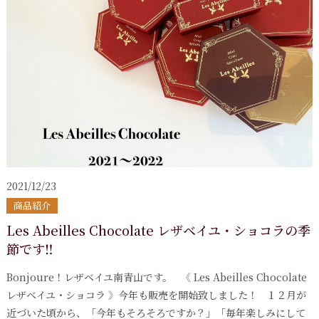
2021/12/23
商品紹介
Les Abeilles Chocolate レザベイユ・ショコラの季
節です‼
Bonjoure！レザベイユ南青山です。 《 Les Abeilles Chocolate
レザベイユ・ショコラ 》今年も販売を開始致しました！ １２月が
近づいた頃から、「今年もそろそろですか？」「毎年楽しみにして