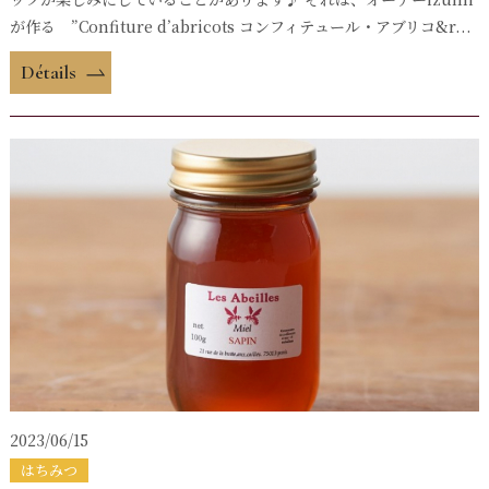
が作る ”Confiture d’abricots コンフィテュール・アブリコ&r...
Détails
2023/06/15
はちみつ