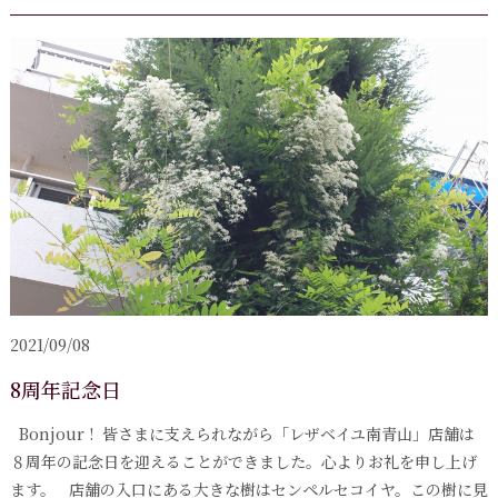
2021/09/08
8周年記念日
Bonjour ! 皆さまに支えられながら「レザベイユ南青山」店舗は
８周年の記念日を迎えることができました。心よりお礼を申し上げ
ます。 店舗の入口にある大きな樹はセンペルセコイヤ。この樹に見