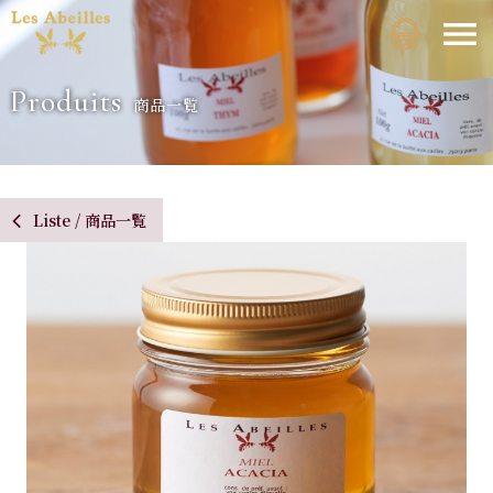
Produits
商品一覧
Liste / 商品一覧