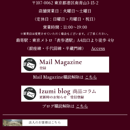
〒107-0062 東京都港区南青山3-15-2
店舗営業日：火曜日～土曜日
（定休日：日曜日・月曜日・祝日）
営業時間：11:00～19:00
※営業日は変更させていただく場合もございます。ご了承ください。
最寄駅：東京メトロ「表参道駅」A4出口より徒歩 4分
（銀座線・千代田線・半蔵門線）
Access
Mail Magazine購読解除は
こちら
ブログ購読解除は
こちら
法人のお客様はこちら