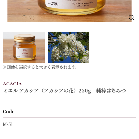
※画像を選択すると大きく表示されます。
ACACIA
ミエル アカシア（アカシアの花）250g 純粋はちみつ
Code
M-51