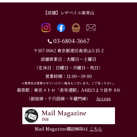
【店舗】レザベイユ南青山
03-6804-3667
〒107-0062 東京都港区南青山3-15-2
店舗営業日：火曜日～土曜日
（定休日：日曜日・月曜日・祝日）
営業時間：11:00～19:00
※営業日は変更させていただく場合もございます。ご了承ください。
最寄駅：東京メトロ「表参道駅」A4出口より徒歩 4分
（銀座線・千代田線・半蔵門線）
Access
Mail Magazine購読解除は
こちら