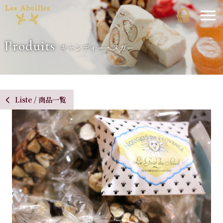
Produits
キャンディー・ヌガー
Liste / 商品一覧