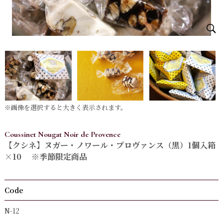
※画像を選択すると大きく表示されます。
Coussinet Nougat Noir de Provence
【クシネ】ヌガー・ノワール・プロヴァンス（黒）1個入箱
×10 ※季節限定商品
Code
N-12