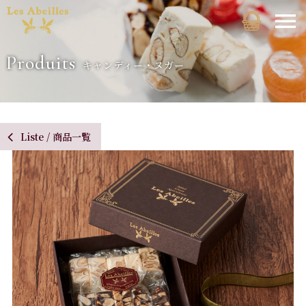
Produits
キャンディー・ヌガー
Liste / 商品一覧