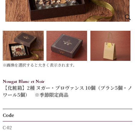
※画像を選択すると大きく表示されます。
Nougat Blanc et Noir
【化粧箱】2種 ヌガー・プロヴァンス 10個（ブラン5個・ノ
ワール5個） ※季節限定商品
Code
C-02