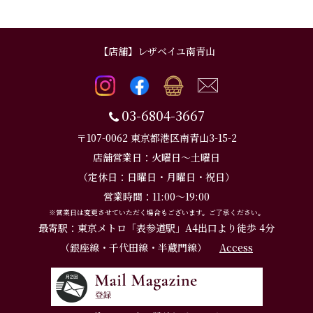
【店舗】レザベイユ南青山
03-6804-3667
〒107-0062 東京都港区南青山3-15-2
店舗営業日：火曜日～土曜日
（定休日：日曜日・月曜日・祝日）
営業時間：11:00～19:00
※営業日は変更させていただく場合もございます。ご了承ください。
最寄駅：東京メトロ「表参道駅」A4出口より徒歩 4分
（銀座線・千代田線・半蔵門線）
Access