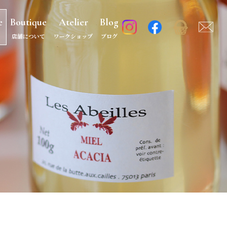
e
Boutique
Atelier
Blog
店舗について
ワークショップ
ブログ