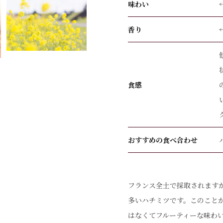
味わい
香り
食感
おすすめの食べ合わせ
フランス全土で採取されますが
多いハチミツです。このことか
はなくてフルーティーな味わ