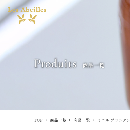
Produits
商品一覧
TOP
商品一覧
商品一覧
ミエル プランタ