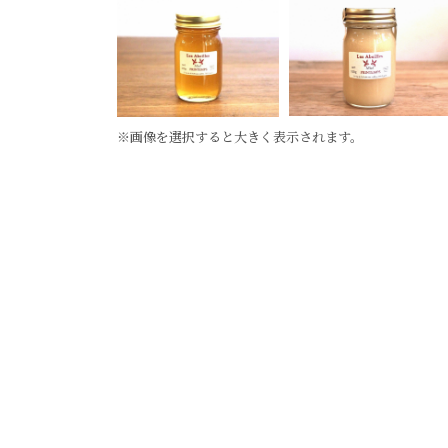
※画像を選択すると大きく表示されます。