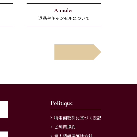
Annuler
返品やキャンセルについて
Suivant
次へ
Politique
特定商取引に基づく表記
ご利用規約
個人情報保護法方針