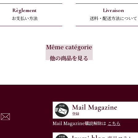
Règlement
Livraison
お支払い方法
送料・配送方法について
Même catégorie
他の商品を見る
Mail Magazine購読解除は
こちら