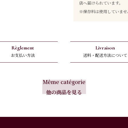
店へ届けられています。
※保存料は使用していませ
Règlement
Livraison
お支払い方法
送料・配送方法について
Même catégorie
他の商品を見る