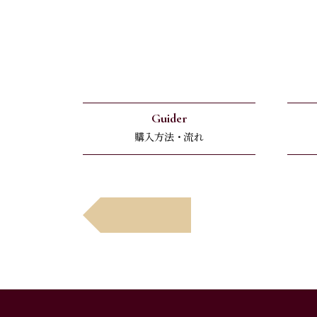
Guider
購入方法・流れ
Avant
前へ