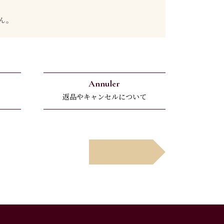
ん。
Annuler
返品やキャンセルについて
Suivant
次へ