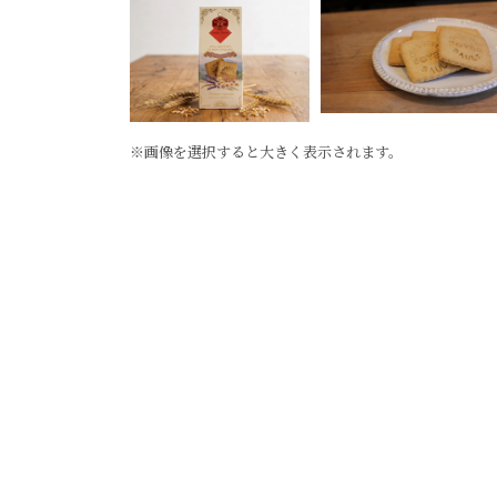
※画像を選択すると大きく表示されます。