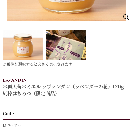
※画像を選択すると大きく表示されます。
LAVANDIN
＊再入荷＊ミエル ラヴァンダン（ラベンダーの花）120g
純粋はちみつ（限定商品）
Code
M-20-120