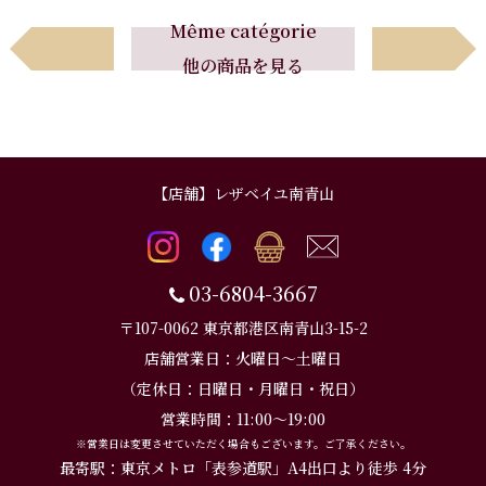
Avant
Suivant
Même catégorie
他の商品を見る
前へ
次へ
【店舗】レザベイユ南青山
03-6804-3667
〒107-0062 東京都港区南青山3-15-2
店舗営業日：火曜日～土曜日
（定休日：日曜日・月曜日・祝日）
営業時間：11:00～19:00
※営業日は変更させていただく場合もございます。ご了承ください。
最寄駅：東京メトロ「表参道駅」A4出口より徒歩 4分