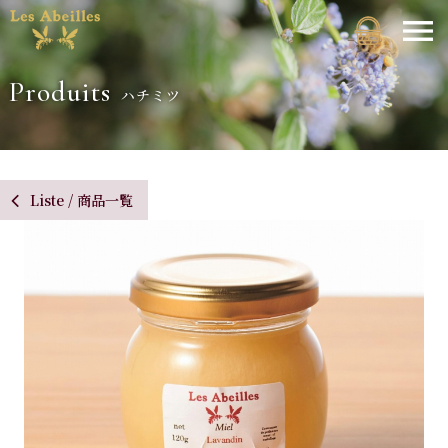
Produits
ハチミツ
Liste / 商品一覧