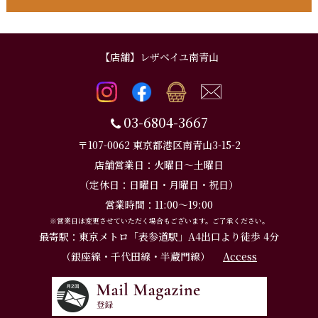
【店舗】レザベイユ南青山
03-6804-3667
〒107-0062 東京都港区南青山3-15-2
店舗営業日：火曜日～土曜日
（定休日：日曜日・月曜日・祝日）
営業時間：11:00～19:00
※営業日は変更させていただく場合もございます。ご了承ください。
最寄駅：東京メトロ「表参道駅」A4出口より徒歩 4分
（銀座線・千代田線・半蔵門線）
Access