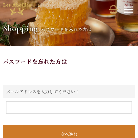
Shopping
パスワードを忘れた方は
パスワードを忘れた方は
メールアドレスを入力してください：