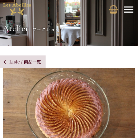
Atelier
ワークショップ
Liste / 商品一覧