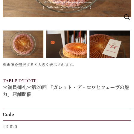
※画像を選択すると大きく表示されます。
TABLE D’HÔTE
＊満員御礼＊第20回 「ガレット・デ・ロワとフェーヴの魅
力」店舗開催
Code
TD-020