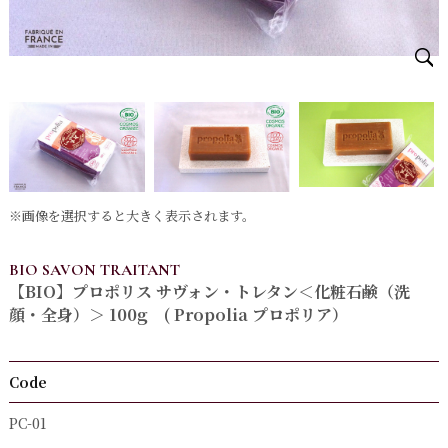
※画像を選択すると大きく表示されます。
BIO SAVON TRAITANT
【BIO】プロポリス サヴォン・トレタン＜化粧石鹸（洗
顔・全身）＞ 100g ( Propolia プロポリア）
Code
PC-01