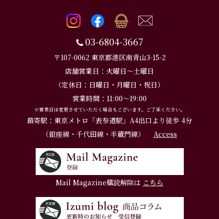
03-6804-3667
〒107-0062 東京都港区南青山3-15-2
店舗営業日：火曜日～土曜日
（定休日：日曜日・月曜日・祝日）
営業時間：11:00～19:00
※営業日は変更させていただく場合もございます。ご了承ください。
最寄駅：東京メトロ「表参道駅」A4出口より徒歩 4分
（銀座線・千代田線・半蔵門線）
Access
Mail Magazine購読解除は
こちら