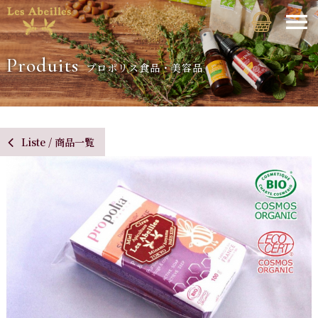
Produits
プロポリス食品・美容品
Liste / 商品一覧