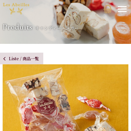
Produits
キャンディー・ヌガー
Liste / 商品一覧