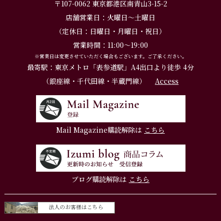
〒107-0062 東京都港区南青山3-15-2
店舗営業日：火曜日～土曜日
（定休日：日曜日・月曜日・祝日）
営業時間：11:00～19:00
※営業日は変更させていただく場合もございます。ご了承ください。
最寄駅：東京メトロ「表参道駅」A4出口より徒歩 4分
（銀座線・千代田線・半蔵門線）
Access
Mail Magazine購読解除は
こちら
ブログ購読解除は
こちら
法人のお客様はこちら