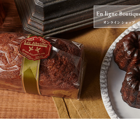
En ligne Boutiqu
オンライン ショップ