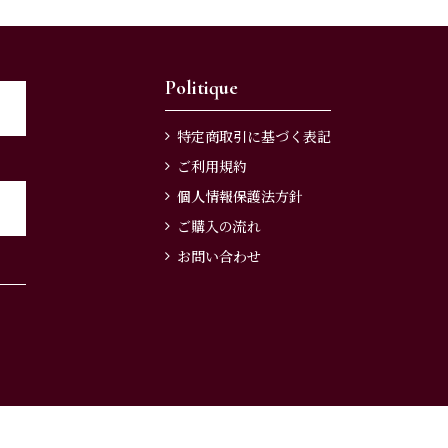
Politique
特定商取引に基づく表記
ご利用規約
個人情報保護法方針
ご購入の流れ
お問い合わせ