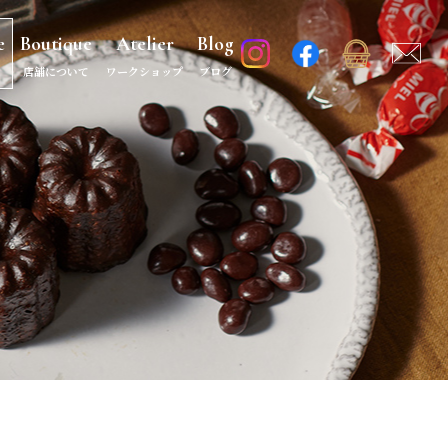
e
Boutique
Atelier
Blog
店舗について
ワークショップ
ブログ