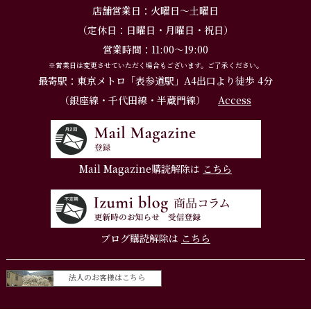
店舗営業日：火曜日～土曜日
（定休日：日曜日・月曜日・祝日）
営業時間：11:00～19:00
※営業日は変更させていただく場合もございます。ご了承ください。
最寄駅：東京メトロ「表参道駅」A4出口より徒歩 4分
（銀座線・千代田線・半蔵門線）
Access
Mail Magazine購読解除は
こちら
ブログ購読解除は
こちら
法人のお客様はこちら