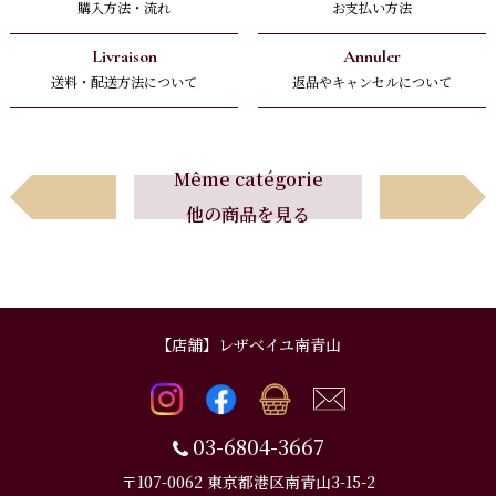
購入方法・流れ
お支払い方法
Livraison
Annuler
送料・配送方法について
返品やキャンセルについて
Avant
Suivant
Même catégorie
他の商品を見る
前へ
次へ
【店舗】レザベイユ南青山
03-6804-3667
〒107-0062 東京都港区南青山3-15-2