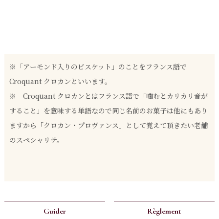
※「アーモンド入りのビスケット」のことをフランス語で
Croquant クロカンといいます。
※ Croquant クロカンとはフランス語で「噛むとカリカリ音が
すること」を意味する単語なので同じ名前のお菓子は他にもあり
ますから「クロカン・プロヴァンス」として覚えて頂きたい老舗
のスペシャリテ。
Guider
Règlement