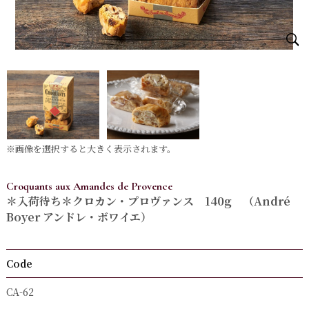
※画像を選択すると大きく表示されます。
Croquants aux Amandes de Provence
＊入荷待ち＊クロカン・プロヴァンス 140g （André
Boyer アンドレ・ボワイエ）
Code
CA-62