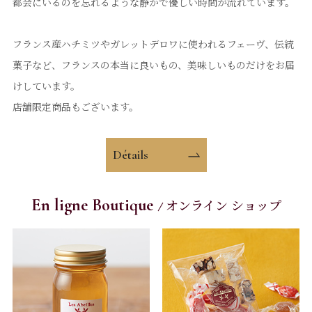
都会にいるのを忘れるような静かで優しい時間が流れています。
フランス産ハチミツやガレットデロワに使われるフェーヴ、伝統
菓子など、フランスの本当に良いもの、美味しいものだけをお届
けしています。
店舗限定商品もございます。
Détails
En ligne Boutique
オンライン ショップ