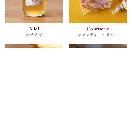
Miel
Confiserie
ハチミツ
キャンディー・ヌガー
Gourmandise
Spécialités
フランス菓子
スペシャリテ・その他