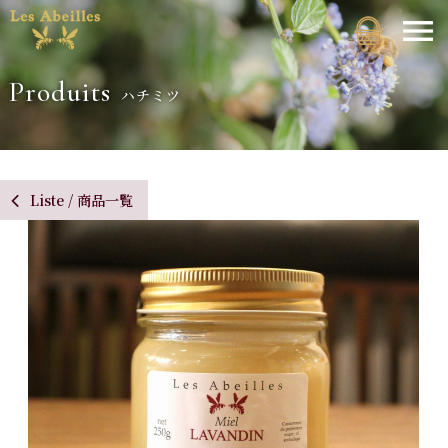
Produits
ハチミツ
Liste / 商品一覧