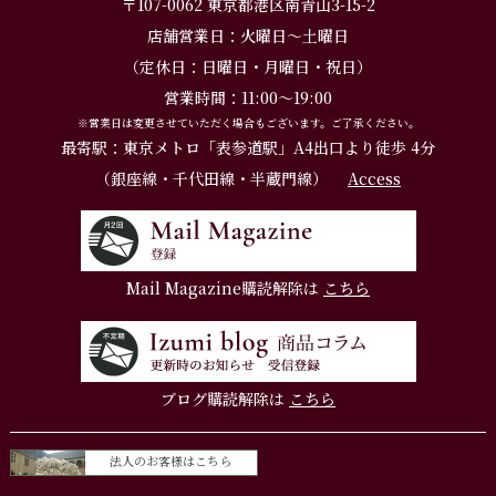
〒107-0062 東京都港区南青山3-15-2
店舗営業日：火曜日～土曜日
（定休日：日曜日・月曜日・祝日）
営業時間：11:00～19:00
※営業日は変更させていただく場合もございます。ご了承ください。
最寄駅：東京メトロ「表参道駅」A4出口より徒歩 4分
（銀座線・千代田線・半蔵門線）
Access
Mail Magazine購読解除は
こちら
ブログ購読解除は
こちら
法人のお客様はこちら