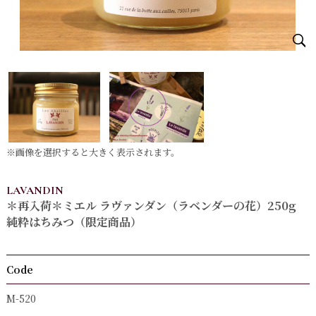
※画像を選択すると大きく表示されます。
LAVANDIN
＊再入荷＊ミエル ラヴァンダン（ラベンダーの花）250g
純粋はちみつ（限定商品）
Code
M-520