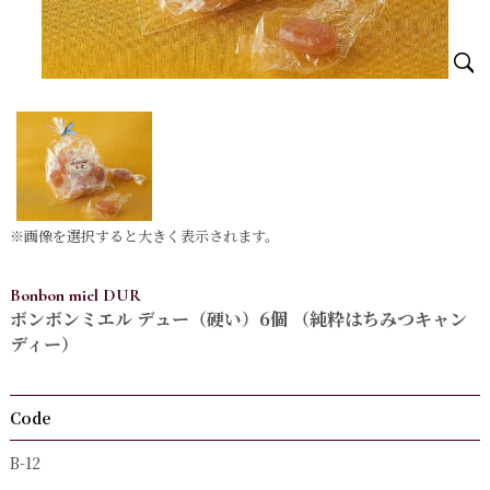
※画像を選択すると大きく表示されます。
Bonbon miel DUR
ボンボンミエル デュー（硬い）6個 （純粋はちみつキャン
ディー）
Code
B-12