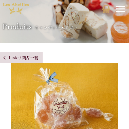
Produits
キャンディー・ヌガー
Liste / 商品一覧